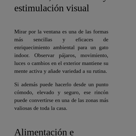
estimulación visual
Mirar por la ventana es una de las formas
más sencillas y eficaces de
enriquecimiento ambiental para un gato
indoor. Observar pájaros, movimiento,
luces o cambios en el exterior mantiene su
mente activa y añade variedad a su rutina.
Si además puede hacerlo desde un punto
cómodo, elevado y seguro, ese rincón
puede convertirse en una de las zonas más
valiosas de toda la casa.
Alimentación e