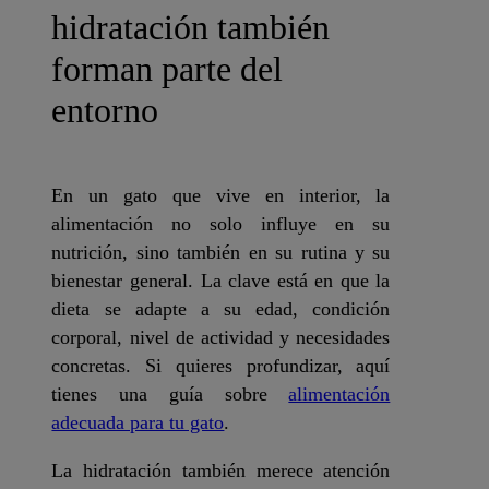
hidratación también
forman parte del
entorno
En un gato que vive en interior, la
alimentación no solo influye en su
nutrición, sino también en su rutina y su
bienestar general. La clave está en que la
dieta se adapte a su edad, condición
corporal, nivel de actividad y necesidades
concretas. Si quieres profundizar, aquí
tienes una guía sobre
alimentación
adecuada para tu gato
.
La hidratación también merece atención