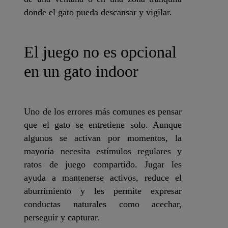
donde el gato pueda descansar y vigilar.
El juego no es opcional
en un gato indoor
Uno de los errores más comunes es pensar
que el gato se entretiene solo. Aunque
algunos se activan por momentos, la
mayoría necesita estímulos regulares y
ratos de juego compartido. Jugar les
ayuda a mantenerse activos, reduce el
aburrimiento y les permite expresar
conductas naturales como acechar,
perseguir y capturar.