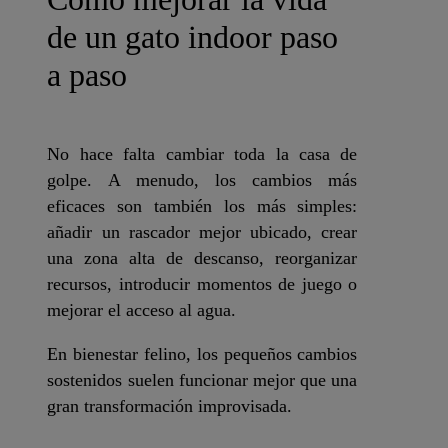
de un gato indoor paso
a paso
No hace falta cambiar toda la casa de
golpe. A menudo, los cambios más
eficaces son también los más simples:
añadir un rascador mejor ubicado, crear
una zona alta de descanso, reorganizar
recursos, introducir momentos de juego o
mejorar el acceso al agua.
En bienestar felino, los pequeños cambios
sostenidos suelen funcionar mejor que una
gran transformación improvisada.