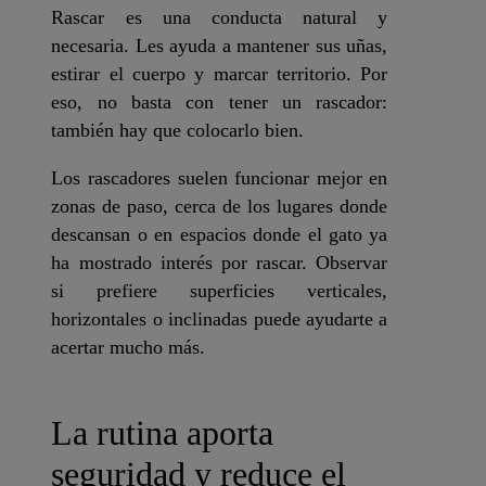
Rascar es una conducta natural y
necesaria. Les ayuda a mantener sus uñas,
estirar el cuerpo y marcar territorio. Por
eso, no basta con tener un rascador:
también hay que colocarlo bien.
Los rascadores suelen funcionar mejor en
zonas de paso, cerca de los lugares donde
descansan o en espacios donde el gato ya
ha mostrado interés por rascar. Observar
si prefiere superficies verticales,
horizontales o inclinadas puede ayudarte a
acertar mucho más.
La rutina aporta
seguridad y reduce el