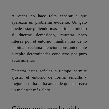
A veces no hace falta esperar a que
aparezca un problema evidente. Un gato
puede estar pidiendo más enriquecimiento
si duerme demasiado, muestra poco
interés por el entorno, maúlla más de lo
habitual, reclama atención constantemente
o repite determinadas conductas por puro
aburrimiento.
Detectar estas señales a tiempo permite
ajustar el entorno de forma sencilla y
mejorar su día a día antes de que aparezca
un malestar más claro.
Cómo mejorar la vida