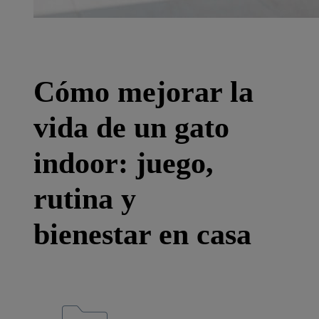
Cómo mejorar la
vida de un gato
indoor: juego,
rutina y
bienestar en casa