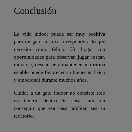
Conclusión
La vida indoor puede ser muy positiva
para un gato si la casa responde a lo que
necesita como felino. Un hogar con
oportunidades para observar, jugar, rascar,
moverse, descansar y mantener una rutina
estable puede favorecer su bienestar físico
y emocional durante muchos años.
Cuidar a un gato indoor no consiste solo
en tenerlo dentro de casa, sino en
conseguir que esa casa también sea su
territorio.