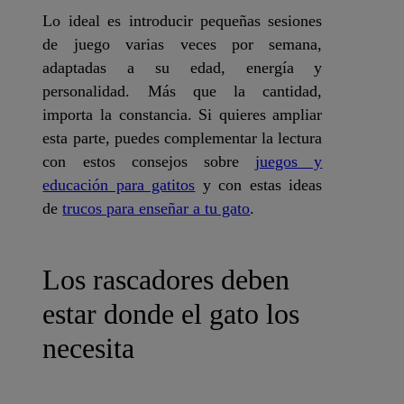
Lo ideal es introducir pequeñas sesiones
de juego varias veces por semana,
adaptadas a su edad, energía y
personalidad. Más que la cantidad,
importa la constancia. Si quieres ampliar
esta parte, puedes complementar la lectura
con estos consejos sobre
juegos y
educación para gatitos
y con estas ideas
de
trucos para enseñar a tu gato
.
Los rascadores deben
estar donde el gato los
necesita