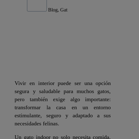
Blog, Gat
Vivir en interior puede ser una opción
segura y saludable para muchos gatos,
pero también exige algo importante:
transformar la casa en un entorno
estimulante, seguro y adaptado a sus
necesidades felinas.
Un gato indoor no solo necesita comida,