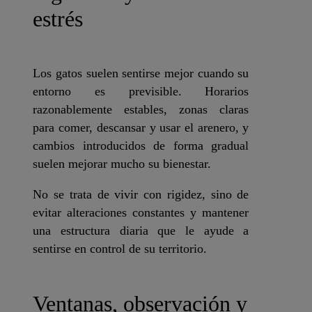
estrés
Los gatos suelen sentirse mejor cuando su
entorno es previsible. Horarios
razonablemente estables, zonas claras
para comer, descansar y usar el arenero, y
cambios introducidos de forma gradual
suelen mejorar mucho su bienestar.
No se trata de vivir con rigidez, sino de
evitar alteraciones constantes y mantener
una estructura diaria que le ayude a
sentirse en control de su territorio.
Ventanas, observación y