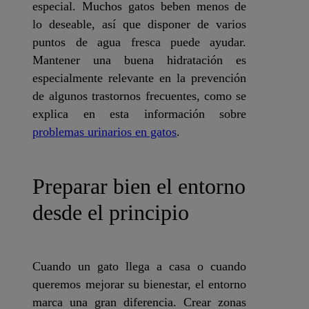
especial. Muchos gatos beben menos de
lo deseable, así que disponer de varios
puntos de agua fresca puede ayudar.
Mantener una buena hidratación es
especialmente relevante en la prevención
de algunos trastornos frecuentes, como se
explica en esta información sobre
problemas urinarios en gatos
.
Preparar bien el entorno
desde el principio
Cuando un gato llega a casa o cuando
queremos mejorar su bienestar, el entorno
marca una gran diferencia. Crear zonas