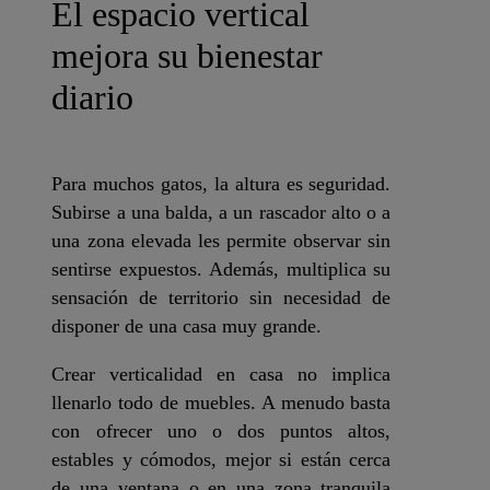
El espacio vertical
mejora su bienestar
diario
Para muchos gatos, la altura es seguridad.
Subirse a una balda, a un rascador alto o a
una zona elevada les permite observar sin
sentirse expuestos. Además, multiplica su
sensación de territorio sin necesidad de
disponer de una casa muy grande.
Crear verticalidad en casa no implica
llenarlo todo de muebles. A menudo basta
con ofrecer uno o dos puntos altos,
estables y cómodos, mejor si están cerca
de una ventana o en una zona tranquila