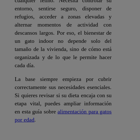
cualquier felino. Necesita controlar su
entorno, sentirse seguro, disponer de
refugios, acceder a zonas elevadas y
alternar momentos de actividad con
descansos largos. Por eso, el bienestar de
un gato indoor no depende solo del
tamaño de la vivienda, sino de cómo está
organizada y de lo que le permite hacer
cada día.
La base siempre empieza por cubrir
correctamente sus necesidades esenciales.
Si quieres revisar si su dieta encaja con su
etapa vital, puedes ampliar información
en esta guía sobre
alimentación para gatos
por edad
.