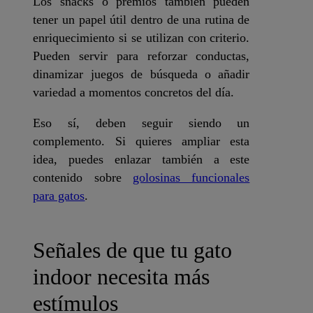
Los snacks o premios también pueden
tener un papel útil dentro de una rutina de
enriquecimiento si se utilizan con criterio.
Pueden servir para reforzar conductas,
dinamizar juegos de búsqueda o añadir
variedad a momentos concretos del día.
Eso sí, deben seguir siendo un
complemento. Si quieres ampliar esta
idea, puedes enlazar también a este
contenido sobre
golosinas funcionales
para gatos
.
Señales de que tu gato
indoor necesita más
estímulos