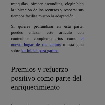
tranquilas, ofrecer escondites, elegir bien
la ubicación de los recursos y respetar sus
tiempos facilita mucho la adaptación.
Si quieres profundizar en esta parte,
puedes enlazar este artículo con
contenidos complementarios como
el
nuevo hogar de tus gatitos
o esta guía
sobre
kit inicial para gatitos
.
Premios y refuerzo
positivo como parte del
enriquecimiento