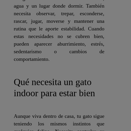
agua y un lugar donde dormir. También
necesita observar, trepar, esconderse,
rascar, jugar, moverse y mantener una
rutina que le aporte estabilidad. Cuando
estas necesidades no se cubren bien,
pueden aparecer aburrimiento, estrés,
sedentarismo o cambios de
comportamiento.
Qué necesita un gato
indoor para estar bien
Aunque viva dentro de casa, tu gato sigue
teniendo los mismos instintos que