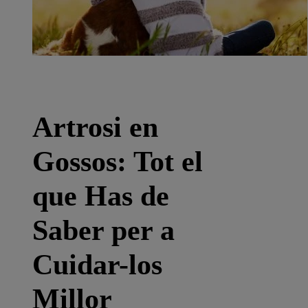
Artrosi en
Gossos: Tot el
que Has de
Saber per a
Cuidar-los
Millor