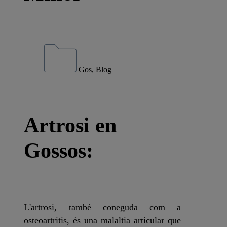
Gos, Blog
Artrosi en
Gossos:
L'artrosi, també coneguda com a
osteoartritis, és una malaltia articular que