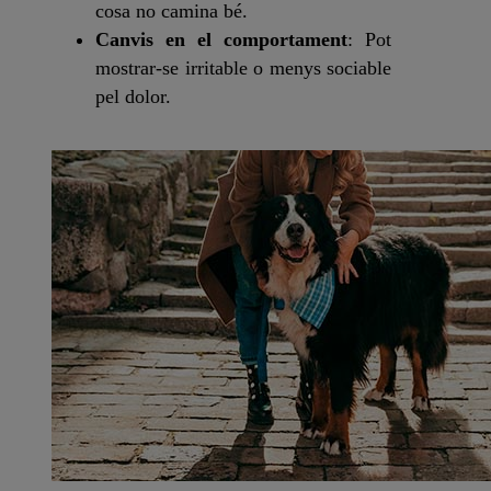
cosa no camina bé.
Canvis en el comportament
: Pot
mostrar-se irritable o menys sociable
pel dolor.