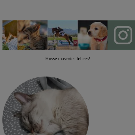
Husse mascotes felices!