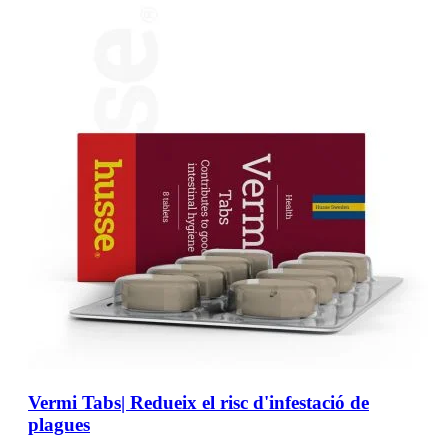
Vermi Tabs| Redueix el risc d'infestació de
plagues