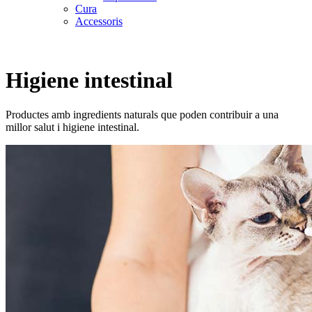
Cura
Accessoris
Higiene intestinal
Productes amb ingredients naturals que poden contribuir a una
millor salut i higiene intestinal.