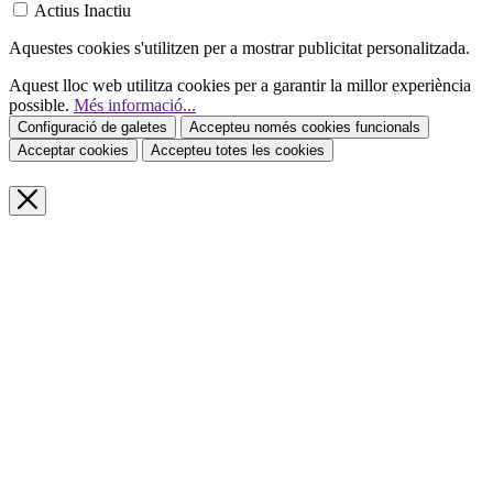
Actius
Inactiu
Aquestes cookies s'utilitzen per a mostrar publicitat personalitzada.
Aquest lloc web utilitza cookies per a garantir la millor experiència
possible.
Més informació...
Configuració de galetes
Accepteu només cookies funcionals
Acceptar cookies
Accepteu totes les cookies