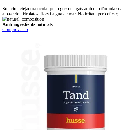
Solució netejadora ocular per a gossos i gats amb una fórmula suau
a base de hidrolatos, flors i aigua de mar. No irritant però eficaç.
Amb ingredients naturals
Comprova-ho