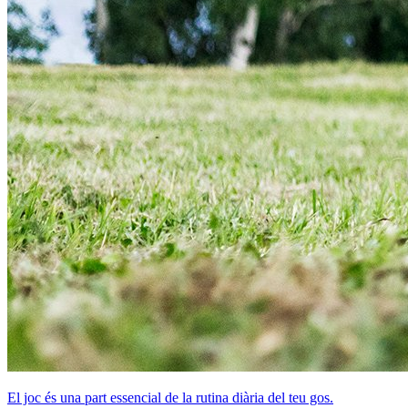
El joc és una part essencial de la rutina diària del teu gos.