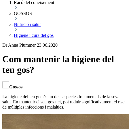
Racó del coneixement
GOSSOS
Nutrició i salut
Higiene i cura del gos
Dr Anna Plummer
23.06.2020
Com mantenir la higiene del
teu gos?
Gossos
La higiene del teu gos és un dels aspectes fonamentals de la seva
salut. En mantenir el seu gos net, pot reduir significativament el risc
de múltiples infeccions i malalties.