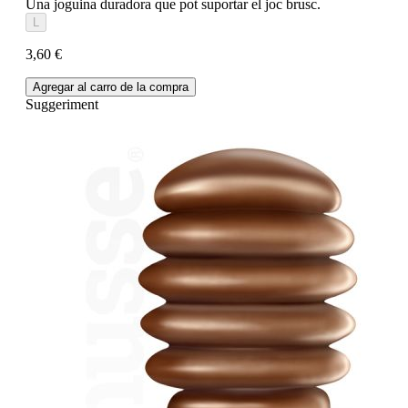
Una joguina duradora que pot suportar el joc brusc.
L
3,60 €
Agregar al carro de la compra
Suggeriment