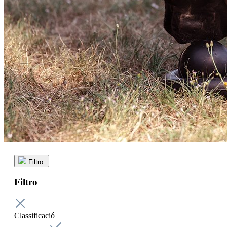
Filtro
Filtro
Classificació