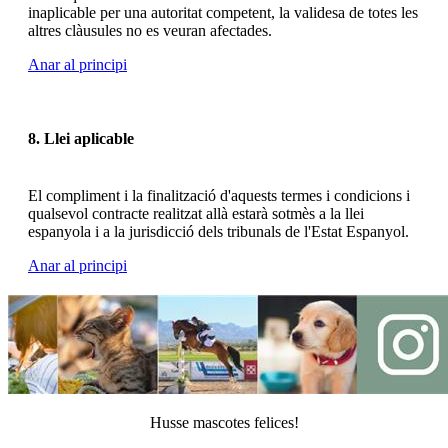
inaplicable per una autoritat competent, la validesa de totes les
altres clàusules no es veuran afectades.
Anar al principi
8. Llei aplicable
El compliment i la finalització d'aquests termes i condicions i
qualsevol contracte realitzat allà estarà sotmès a la llei
espanyola i a la jurisdicció dels tribunals de l'Estat Espanyol.
Anar al principi
Husse mascotes felices!