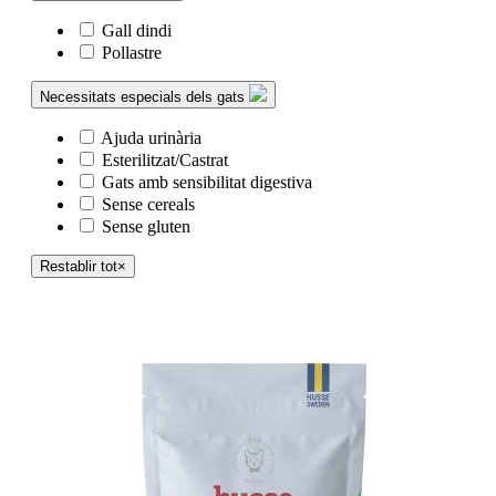
Gall dindi
Pollastre
Necessitats especials dels gats
Ajuda urinària
Esterilitzat/Castrat
Gats amb sensibilitat digestiva
Sense cereals
Sense gluten
Restablir tot
×