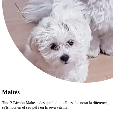
Maltès
Tinc 2 Bichón Maltès i des que li dono Husse he notat la diferència,
se'ls nota en el seu pèl i en la seva vitalitat.