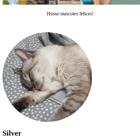
Husse mascotes felices!
Silver