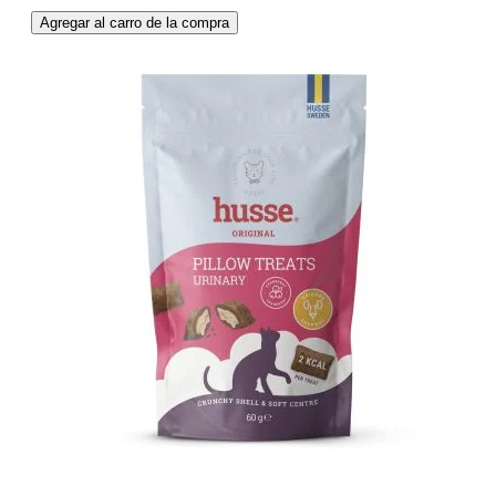
Agregar al carro de la compra