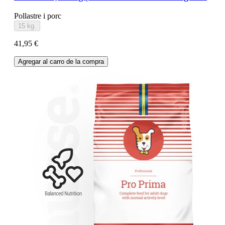
Pollastre i porc
15 kg.
41,95 €
Agregar al carro de la compra