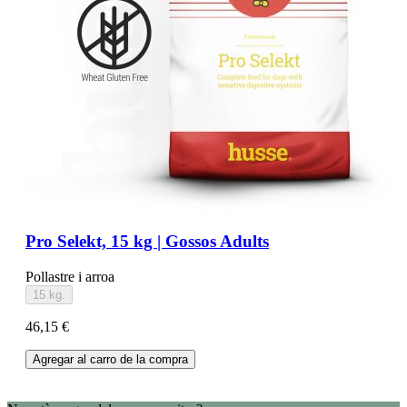
Pro Selekt, 15 kg | Gossos Adults
Pollastre i arroa
15 kg.
46,15 €
Agregar al carro de la compra