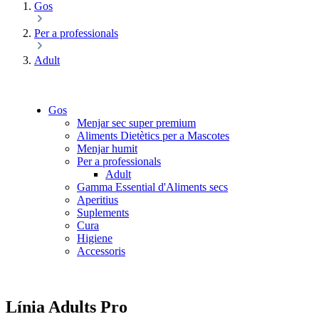
Gos
Per a professionals
Adult
Gos
Menjar sec super premium
Aliments Dietètics per a Mascotes
Menjar humit
Per a professionals
Adult
Gamma Essential d'Aliments secs
Aperitius
Suplements
Cura
Higiene
Accessoris
Línia Adults Pro