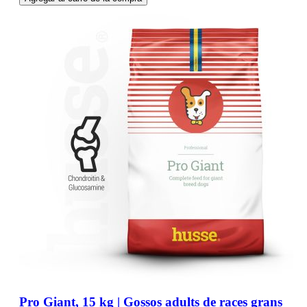
Pro Giant, 15 kg | Gossos adults de races grans