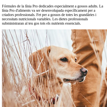
Fórmules de la línia Pro dedicades especialment a gossos adults. La
línia Pro d'aliments va ser desenvolupada específicament per a
criadors professionals. Fet per a gossos de totes les grandàries i
necessitats nutricionals variables. Les dietes professionals
subministraran al teu gos tots els nutrients essencials.