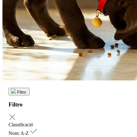
Filtro
Filtro
Classificació
Nom: A-Z