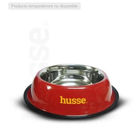
Producte temporalment no disponible