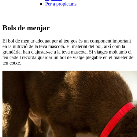
Per a propietaris
Bols de menjar
El bol de menjar adequat per al teu gos és un component important
en la nutrició de la teva mascota. El material del bol, així com la
grandària, han d'ajustar-se a la teva mascota. Si viatges molt amb el
teu cadell recorda guardar un bol de viatge plegable en el maleter del
teu cotxe.