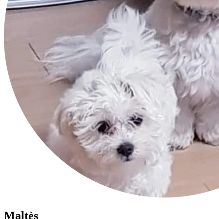
Maltès