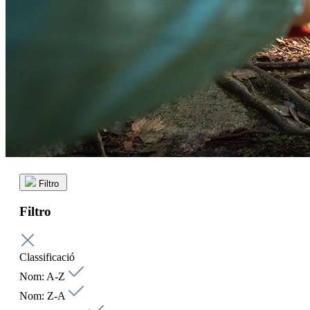
Filtro
Filtro
Classificació
Nom: A-Z
Nom: Z-A