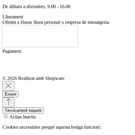
De dilluns a divendres, 9.00 - 16.00
Lliurament
Oferim a Husse lliura personal o empresa de missatgeria.
Pagament
© 2026 Realitzat amb Shopware
Enrere
Tècnicament requerit
Actius
Inactiu
Cookies necessàries perquè aquesta botiga funcioni: