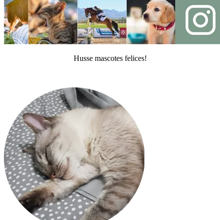
Husse mascotes felices!