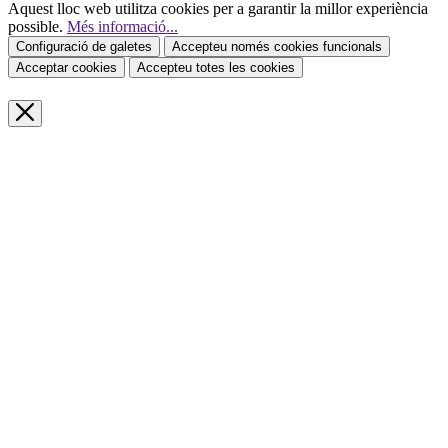
Aquest lloc web utilitza cookies per a garantir la millor experiència
possible.
Més informació...
Configuració de galetes
Accepteu només cookies funcionals
Acceptar cookies
Accepteu totes les cookies