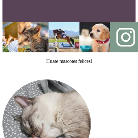
Husse mascotes felices!