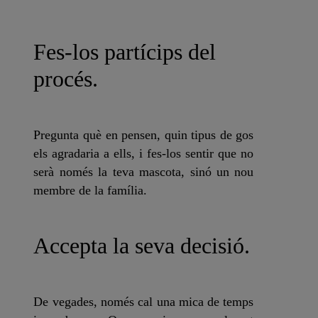
Fes-los partícips del
procés.
Pregunta què en pensen, quin tipus de gos
els agradaria a ells, i fes-los sentir que no
serà només la teva mascota, sinó un nou
membre de la família.
Accepta la seva decisió.
De vegades, només cal una mica de temps