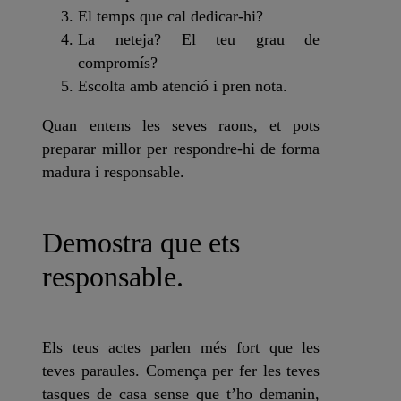
El temps que cal dedicar-hi?
La neteja? El teu grau de
compromís?
Escolta amb atenció i pren nota.
Quan entens les seves raons, et pots
preparar millor per respondre-hi de forma
madura i responsable.
Demostra que ets
responsable.
Els teus actes parlen més fort que les
teves paraules. Comença per fer les teves
tasques de casa sense que t’ho demanin,