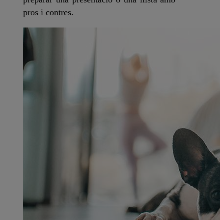
pros i contres.