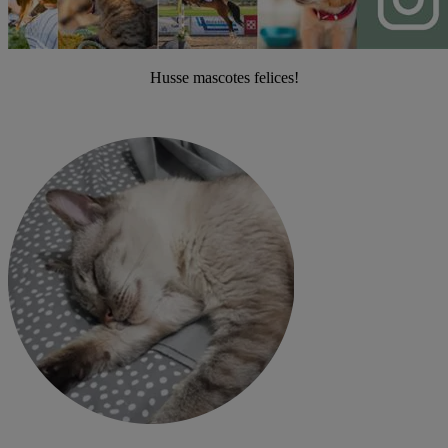
Husse mascotes felices!