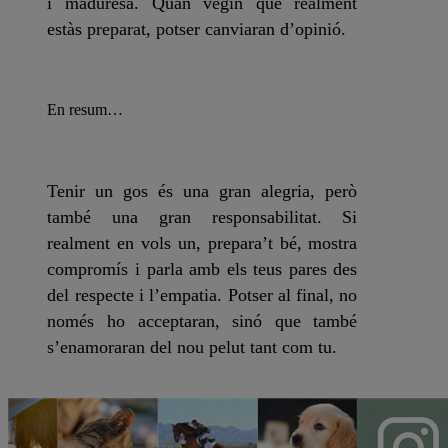
i maduresa. Quan vegin que realment
estàs preparat, potser canviaran d’opinió.
En resum…
Tenir un gos és una gran alegria, però
també una gran responsabilitat. Si
realment en vols un, prepara’t bé, mostra
compromís i parla amb els teus pares des
del respecte i l’empatia. Potser al final, no
només ho acceptaran, sinó que també
s’enamoraran del nou pelut tant com tu.