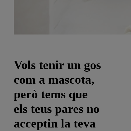
Vols tenir un gos
com a mascota,
però tems que
els teus pares no
acceptin la teva