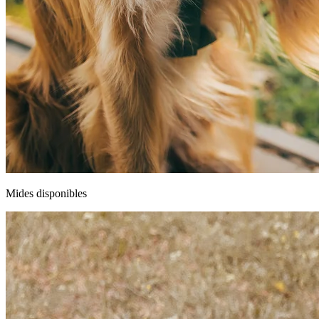
Mides disponibles