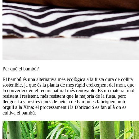
Per què el bambú?
El bambú és una alternativa més ecològica a la fusta dura de collita
sostenible, ja que és la planta de més ràpid creixement del món, que
la converteix en el recurs natural més renovable. És un material molt
resistent i resistent, més resistent que la majoria de la fusta, però
lleuger. Les nostres eines de neteja de bambú es fabriquen amb
orgull a la Xina: el processament i la fabricació es fan allà on es
cultiva el bambú.