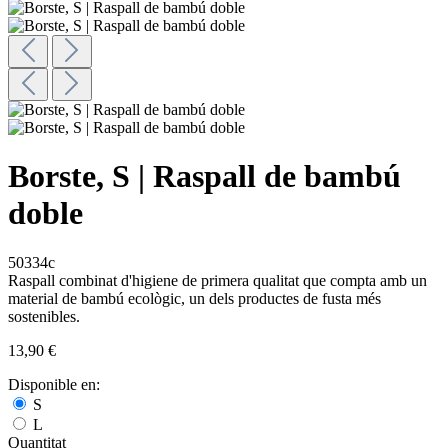
Borste, S | Raspall de bambú
doble
50334c
Raspall combinat d'higiene de primera qualitat que compta amb un
material de bambú ecològic, un dels productes de fusta més
sostenibles.
13,90 €
Disponible en:
S
L
Quantitat