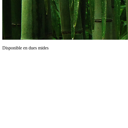
Disponible en dues mides