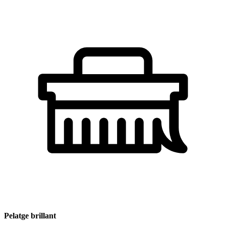
Pelatge brillant