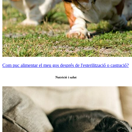
Com puc alimentar el meu gos després de l'esterilització o castració?
Nutrició i salut