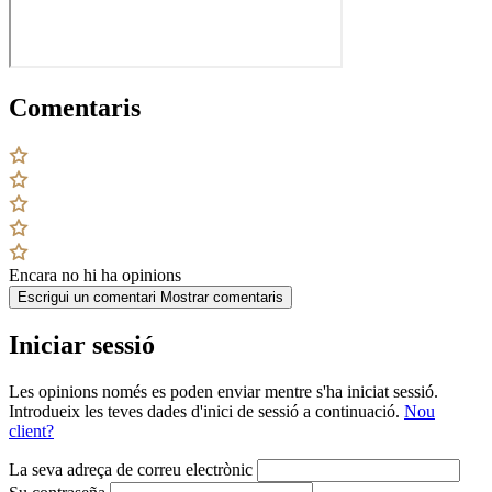
Comentaris
Encara no hi ha opinions
Escrigui un comentari
Mostrar comentaris
Iniciar sessió
Les opinions només es poden enviar mentre s'ha iniciat sessió.
Introdueix les teves dades d'inici de sessió a continuació.
Nou
client?
La seva adreça de correu electrònic