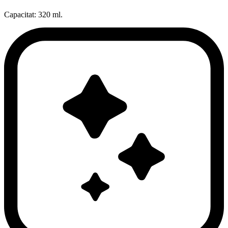
Capacitat: 320 ml.