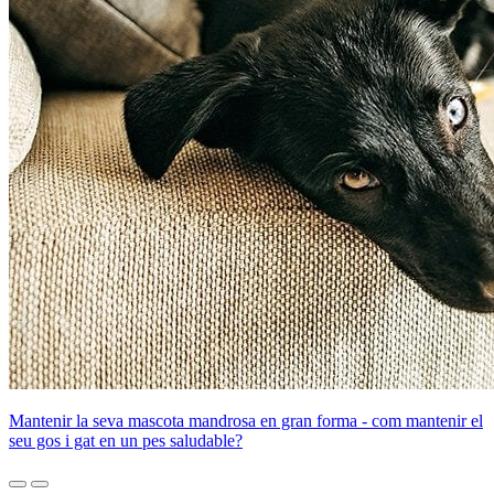
Mantenir la seva mascota mandrosa en gran forma - com mantenir el
seu gos i gat en un pes saludable?