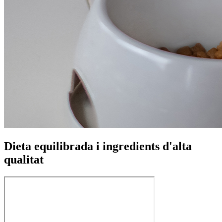
Dieta equilibrada i ingredients d'alta
qualitat