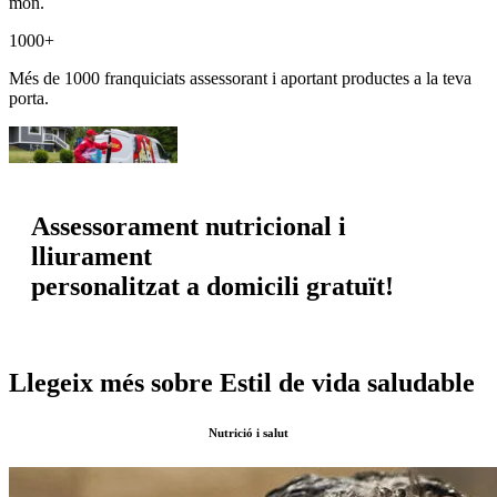
món.
1000+
Més de 1000 franquiciats assessorant i aportant productes a la teva
porta.
Assessorament nutricional i
lliurament
personalitzat a domicili gratuït!
Llegeix més sobre Estil de vida saludable
Nutrició i salut