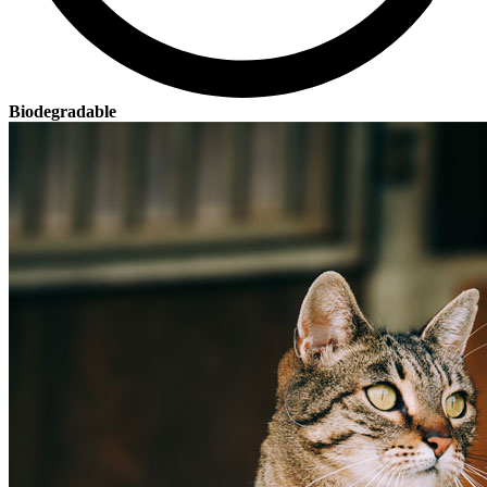
Biodegradable