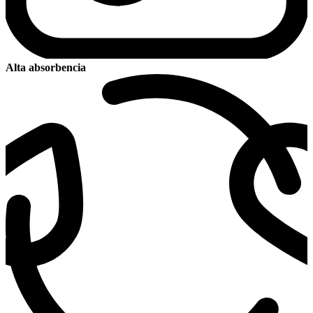
Alta absorbencia