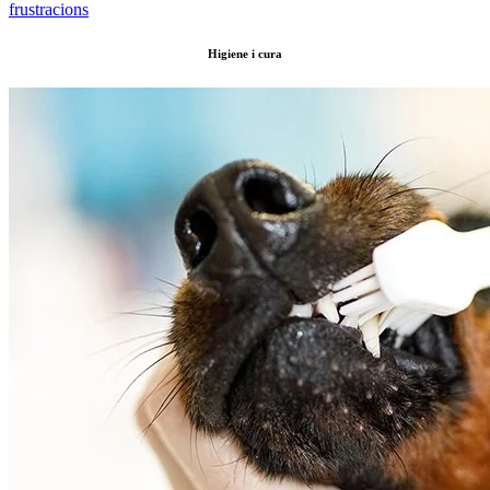
frustracions
Higiene i cura