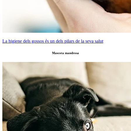
La higiene dels gossos és un dels pilars de la seva salut
Mascota mandrosa