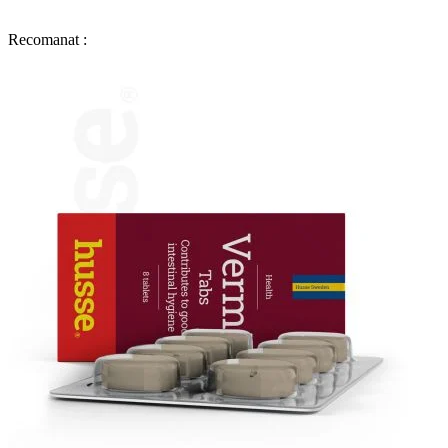
Recomanat :