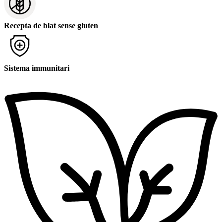
Recepta de blat sense gluten
Sistema immunitari