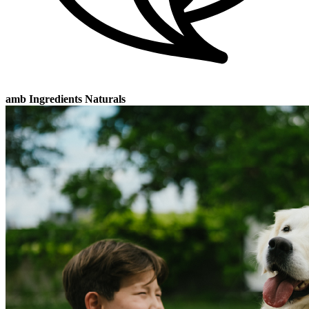
amb Ingredients Naturals