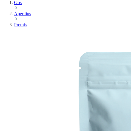
Gos
Aperitius
Premis