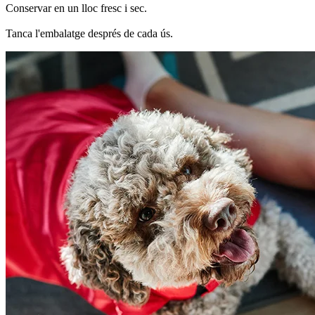
Conservar en un lloc fresc i sec.
Tanca l'embalatge després de cada ús.