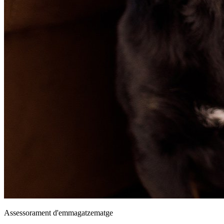
Assessorament d'emmagatzematge