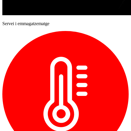
Servei i emmagatzematge