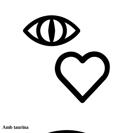
Amb taurina