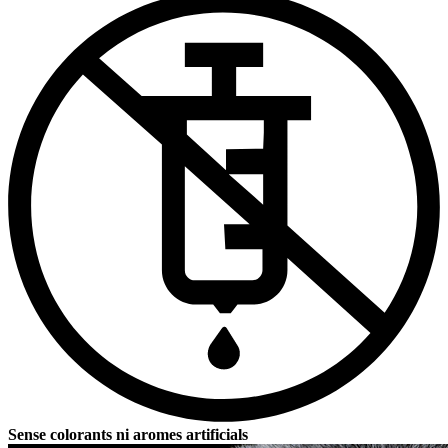
Sense colorants ni aromes artificials