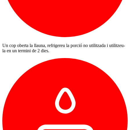
Un cop oberta la llauna, refrigereu la porció no utilitzada i utilitzeu-
la en un termini de 2 dies.