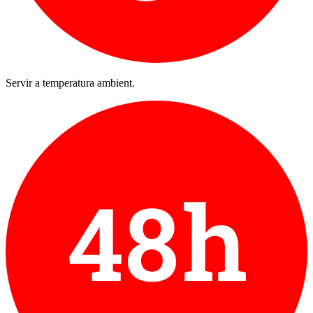
Servir a temperatura ambient.