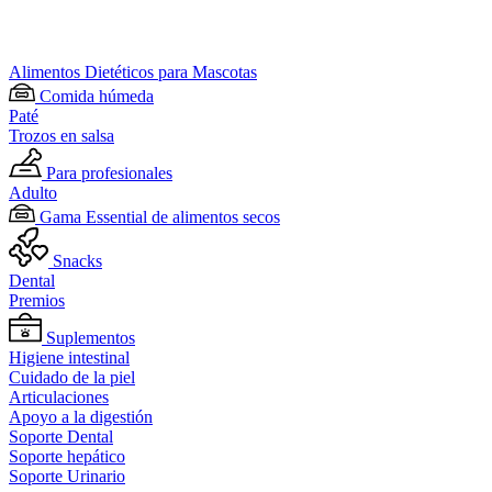
Alimentos Dietéticos para Mascotas
Comida húmeda
Paté
Trozos en salsa
Para profesionales
Adulto
Gama Essential de alimentos secos
Snacks
Dental
Premios
Suplementos
Higiene intestinal
Cuidado de la piel
Articulaciones
Apoyo a la digestión
Soporte Dental
Soporte hepático
Soporte Urinario