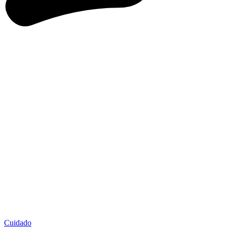
Cuidado