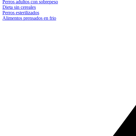
Perros adultos con sobrepeso
Dieta sin cereales
Perros esterilizados
Alimentos prensados en frio