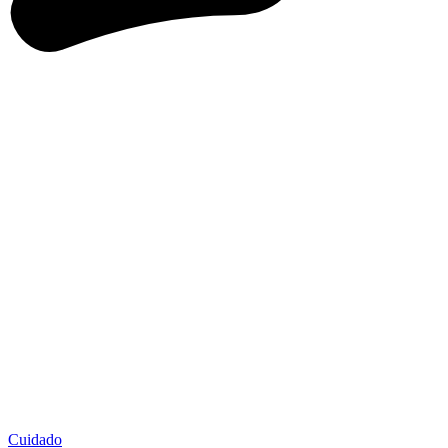
Cuidado