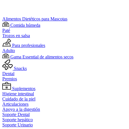
Alimentos Dietéticos para Mascotas
Comida húmeda
Paté
Trozos en salsa
Para profesionales
Adulto
Gama Essential de alimentos secos
Snacks
Dental
Premios
Suplementos
Higiene intestinal
Cuidado de la piel
Articulaciones
Apoyo a la digestión
Soporte Dental
Soporte hepático
Soporte Urinario