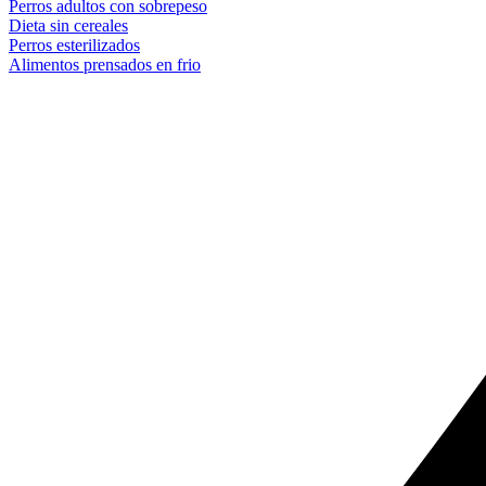
Perros adultos con sobrepeso
Dieta sin cereales
Perros esterilizados
Alimentos prensados en frio