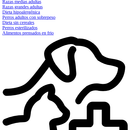
Razas medias adultas
Razas grandes adultas
Dieta hipoalergénica
Perros adultos con sobrepeso
Dieta sin cereales
Perros esterilizados
Alimentos prensados en frio