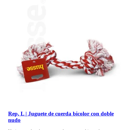
Rep, L | Juguete de cuerda bicolor con doble
nudo