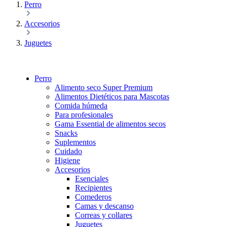
Perro
Accesorios
Juguetes
Perro
Alimento seco Super Premium
Alimentos Dietéticos para Mascotas
Comida húmeda
Para profesionales
Gama Essential de alimentos secos
Snacks
Suplementos
Cuidado
Higiene
Accesorios
Esenciales
Recipientes
Comederos
Camas y descanso
Correas y collares
Juguetes