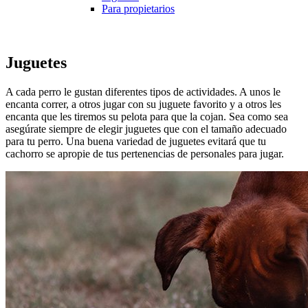
Para propietarios
Juguetes
A cada perro le gustan diferentes tipos de actividades. A unos le
encanta correr, a otros jugar con su juguete favorito y a otros les
encanta que les tiremos su pelota para que la cojan. Sea como sea
asegúrate siempre de elegir juguetes que con el tamaño adecuado
para tu perro. Una buena variedad de juguetes evitará que tu
cachorro se apropie de tus pertenencias de personales para jugar.