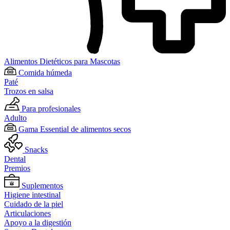
Alimentos Dietéticos para Mascotas
Comida húmeda
Paté
Trozos en salsa
Para profesionales
Adulto
Gama Essential de alimentos secos
Snacks
Dental
Premios
Suplementos
Higiene intestinal
Cuidado de la piel
Articulaciones
Apoyo a la digestión