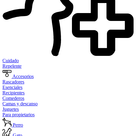
Cuidado
Repelente
Accesorios
Rascadores
Esenciales
Recipientes
Comederos
Camas y descanso
Juguetes
Para propietarios
Perro
Gato