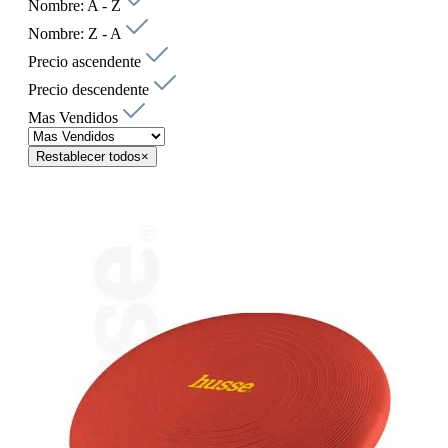
Nombre: A - Z
Nombre: Z - A
Precio ascendente
Precio descendente
Mas Vendidos
Restablecer todos
×