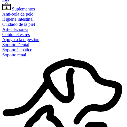
Suplementos
Anti-bola de pelo
Higiene intestinal
Cuidado de la piel
Articulaciones
Contra el estrés
Apoyo a la digestión
Soporte Dental
Soporte hepático
Soporte renal