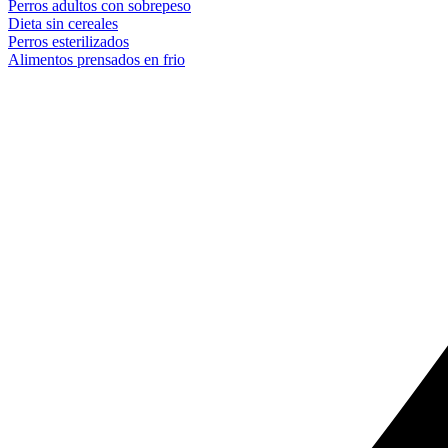
Perros adultos con sobrepeso
Dieta sin cereales
Perros esterilizados
Alimentos prensados en frio