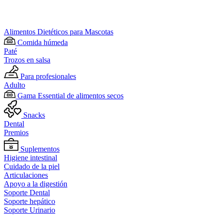
Alimentos Dietéticos para Mascotas
Comida húmeda
Paté
Trozos en salsa
Para profesionales
Adulto
Gama Essential de alimentos secos
Snacks
Dental
Premios
Suplementos
Higiene intestinal
Cuidado de la piel
Articulaciones
Apoyo a la digestión
Soporte Dental
Soporte hepático
Soporte Urinario