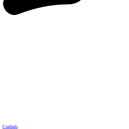
Cuidado