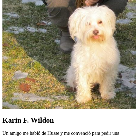
Karin F. Wildon
Un amigo me habló de Husse y me convenció para pedir una