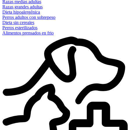
Razas medias adultas
Razas grandes adultas
Dieta hipoalergénica
Perros adultos con sobrepeso
Dieta sin cereales
Perros esterilizados
Alimentos prensados en frio