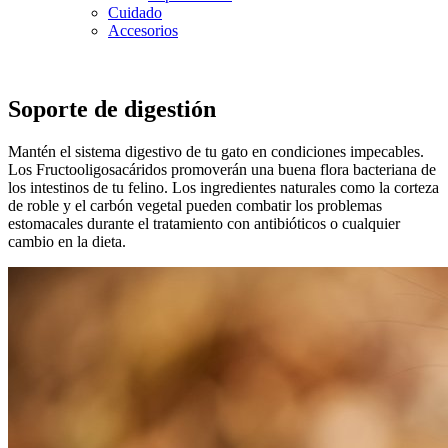
Cuidado
Accesorios
Soporte de digestión
Mantén el sistema digestivo de tu gato en condiciones impecables.
Los Fructooligosacáridos promoverán una buena flora bacteriana de
los intestinos de tu felino. Los ingredientes naturales como la corteza
de roble y el carbón vegetal pueden combatir los problemas
estomacales durante el tratamiento con antibióticos o cualquier
cambio en la dieta.