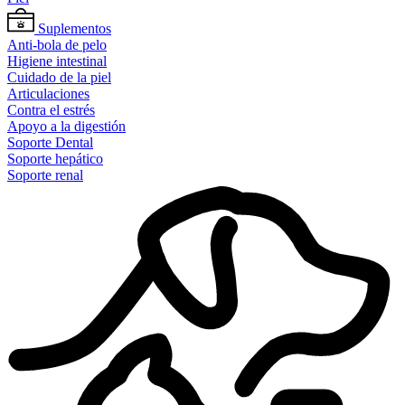
Suplementos
Anti-bola de pelo
Higiene intestinal
Cuidado de la piel
Articulaciones
Contra el estrés
Apoyo a la digestión
Soporte Dental
Soporte hepático
Soporte renal