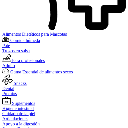
Alimentos Dietéticos para Mascotas
Comida húmeda
Paté
Trozos en salsa
Para profesionales
Adulto
Gama Essential de alimentos secos
Snacks
Dental
Premios
Suplementos
Higiene intestinal
Cuidado de la piel
Articulaciones
Apoyo a la digestión