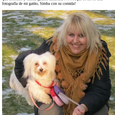
fotografía de mi gatito, Simba con su comida!