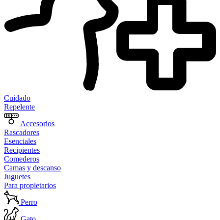
Cuidado
Repelente
Accesorios
Rascadores
Esenciales
Recipientes
Comederos
Camas y descanso
Juguetes
Para propietarios
Perro
Gato