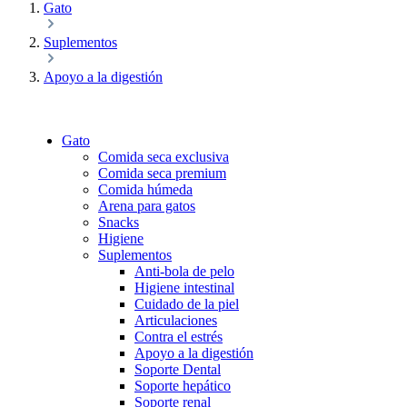
Gato
Suplementos
Apoyo a la digestión
Gato
Comida seca exclusiva
Comida seca premium
Comida húmeda
Arena para gatos
Snacks
Higiene
Suplementos
Anti-bola de pelo
Higiene intestinal
Cuidado de la piel
Articulaciones
Contra el estrés
Apoyo a la digestión
Soporte Dental
Soporte hepático
Soporte renal