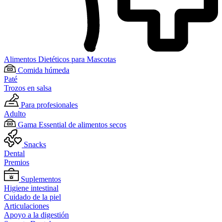
Alimentos Dietéticos para Mascotas
Comida húmeda
Paté
Trozos en salsa
Para profesionales
Adulto
Gama Essential de alimentos secos
Snacks
Dental
Premios
Suplementos
Higiene intestinal
Cuidado de la piel
Articulaciones
Apoyo a la digestión