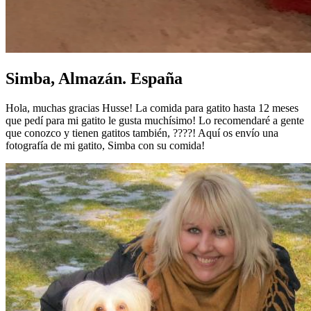
Simba, Almazán. España
Hola, muchas gracias Husse! La comida para gatito hasta 12 meses
que pedí para mi gatito le gusta muchísimo! Lo recomendaré a gente
que conozco y tienen gatitos también, ????! Aquí os envío una
fotografía de mi gatito, Simba con su comida!