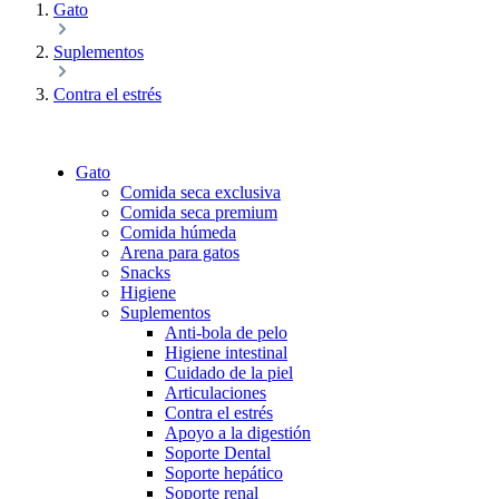
Gato
Suplementos
Contra el estrés
Gato
Comida seca exclusiva
Comida seca premium
Comida húmeda
Arena para gatos
Snacks
Higiene
Suplementos
Anti-bola de pelo
Higiene intestinal
Cuidado de la piel
Articulaciones
Contra el estrés
Apoyo a la digestión
Soporte Dental
Soporte hepático
Soporte renal