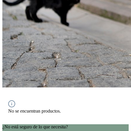
No se encuentran productos.
¿No está seguro de lo que necesita?