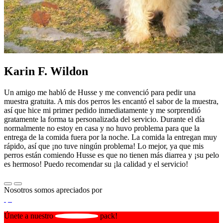
Karin F. Wildon
Un amigo me habló de Husse y me convenció para pedir una
muestra gratuita. A mis dos perros les encantó el sabor de la muestra,
así que hice mi primer pedido inmediatamente y me sorprendió
gratamente la forma ta personalizada del servicio. Durante el día
normalmente no estoy en casa y no huvo problema para que la
entrega de la comida fuera por la noche. La comida la entregan muy
rápido, así que ¡no tuve ningún problema! Lo mejor, ya que mis
perros están comiendo Husse es que no tienen más diarrea y ¡su pelo
es hermoso! Puedo recomendar su ¡la calidad y el servicio!
Nosotros somos apreciados por
Únete a nuestro
pack!