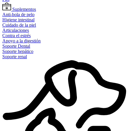
Suplementos
Anti-bola de pelo
Higiene intestinal
Cuidado de la piel
Articulaciones
Contra el estrés
Apoyo a la digestión
Soporte Dental
Soporte hepático
Soporte renal