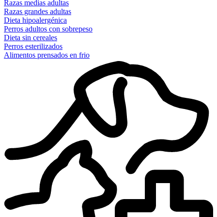
Razas medias adultas
Razas grandes adultas
Dieta hipoalergénica
Perros adultos con sobrepeso
Dieta sin cereales
Perros esterilizados
Alimentos prensados en frio