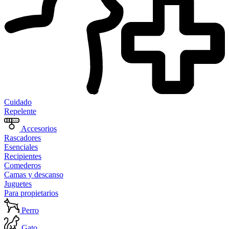
Cuidado
Repelente
Accesorios
Rascadores
Esenciales
Recipientes
Comederos
Camas y descanso
Juguetes
Para propietarios
Perro
Gato