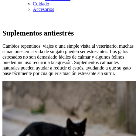
Cuidado
Accesorios
Suplementos antiestrés
Cambios repentinos, viajes o una simple visita al veterinario, muchas
situaciones en la vida de su gato pueden ser estresantes. Los gatos
estresados no son demasiado fáciles de calmar y algunos felinos
pueden incluso recurrir a la agresión. Suplementos calmantes
naturales pueden ayudar a reducir el estrés, ayudando a que su gato
pase fácilmente por cualquier situación estresante sin sufrir.