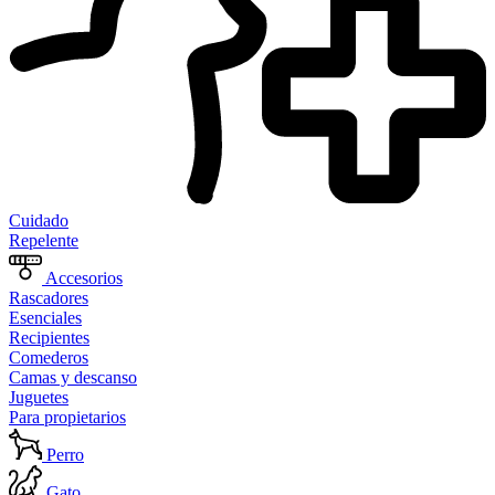
Cuidado
Repelente
Accesorios
Rascadores
Esenciales
Recipientes
Comederos
Camas y descanso
Juguetes
Para propietarios
Perro
Gato