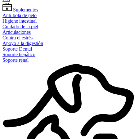
Suplementos
Anti-bola de pelo
Higiene intestinal
Cuidado de la piel
Articulaciones
Contra el estrés
Apoyo a la digestión
Soporte Dental
Soporte hepático
Soporte renal