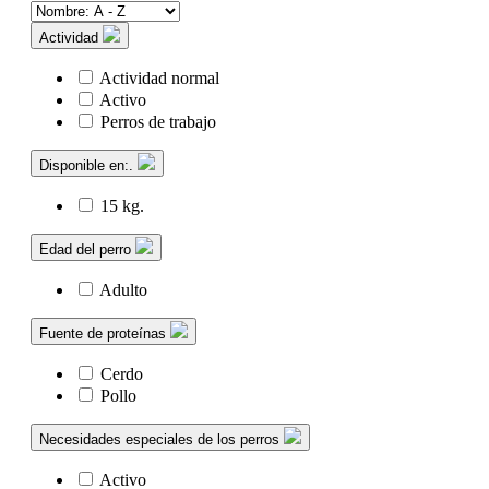
Actividad
Actividad normal
Activo
Perros de trabajo
Disponible en:.
15 kg.
Edad del perro
Adulto
Fuente de proteínas
Cerdo
Pollo
Necesidades especiales de los perros
Activo