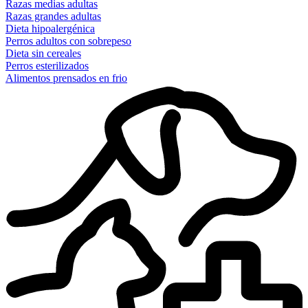
Razas medias adultas
Razas grandes adultas
Dieta hipoalergénica
Perros adultos con sobrepeso
Dieta sin cereales
Perros esterilizados
Alimentos prensados en frio