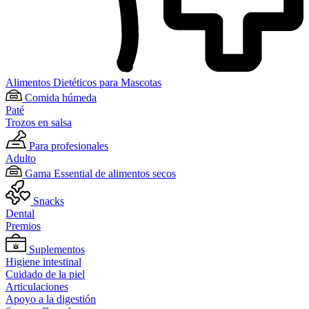
Alimentos Dietéticos para Mascotas
Comida húmeda
Paté
Trozos en salsa
Para profesionales
Adulto
Gama Essential de alimentos secos
Snacks
Dental
Premios
Suplementos
Higiene intestinal
Cuidado de la piel
Articulaciones
Apoyo a la digestión