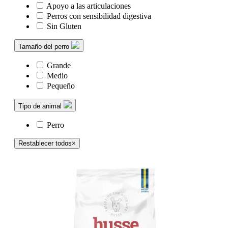
Apoyo a las articulaciones
Perros con sensibilidad digestiva
Sin Gluten
Tamaño del perro
Grande
Medio
Pequeño
Tipo de animal
Perro
Restablecer todos
×