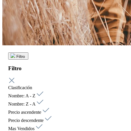
Filtro
Filtro
Clasificación
Nombre: A - Z
Nombre: Z - A
Precio ascendente
Precio descendente
Mas Vendidos