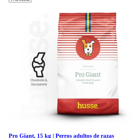
Pro Giant, 15 kg | Perros adultos de razas