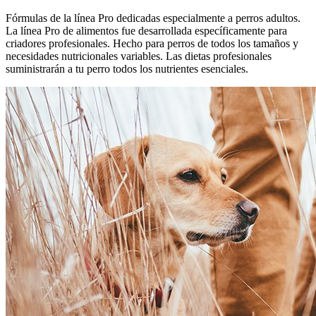
Fórmulas de la línea Pro dedicadas especialmente a perros adultos.
La línea Pro de alimentos fue desarrollada específicamente para
criadores profesionales. Hecho para perros de todos los tamaños y
necesidades nutricionales variables. Las dietas profesionales
suministrarán a tu perro todos los nutrientes esenciales.