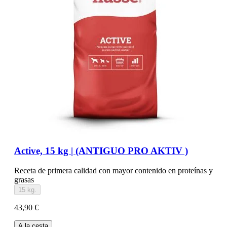
Active, 15 kg | (ANTIGUO PRO AKTIV )
Receta de primera calidad con mayor contenido en proteínas y
grasas
15 kg.
43,90 €
A la cesta