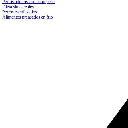
Perros adultos con sobrepeso
Dieta sin cereales
Perros esterilizados
Alimentos prensados en frio