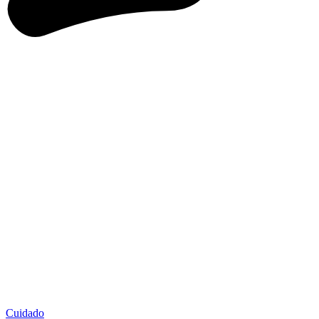
Cuidado