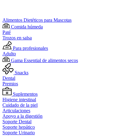
Alimentos Dietéticos para Mascotas
Comida húmeda
Paté
Trozos en salsa
Para profesionales
Adulto
Gama Essential de alimentos secos
Snacks
Dental
Premios
Suplementos
Higiene intestinal
Cuidado de la piel
Articulaciones
Apoyo a la digestión
Soporte Dental
Soporte hepático
Soporte Urinario