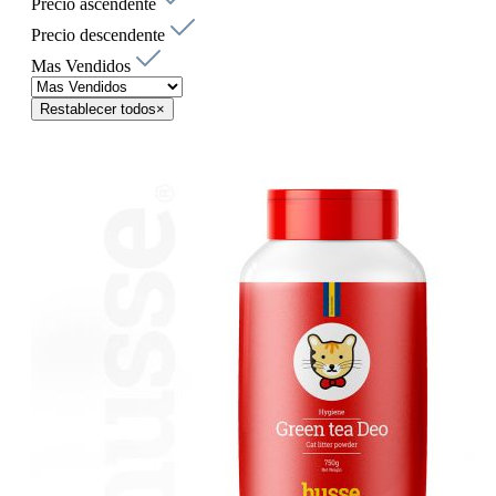
Precio ascendente
Precio descendente
Mas Vendidos
Restablecer todos
×