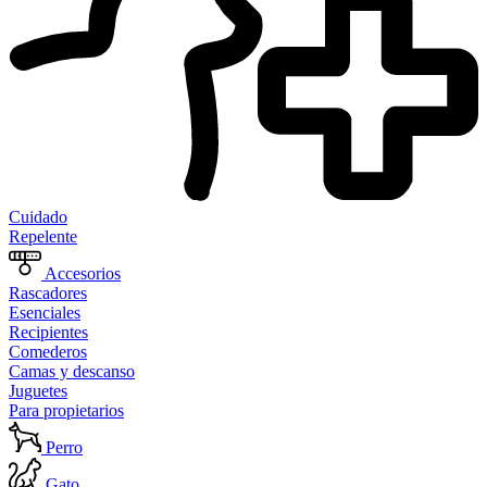
Cuidado
Repelente
Accesorios
Rascadores
Esenciales
Recipientes
Comederos
Camas y descanso
Juguetes
Para propietarios
Perro
Gato