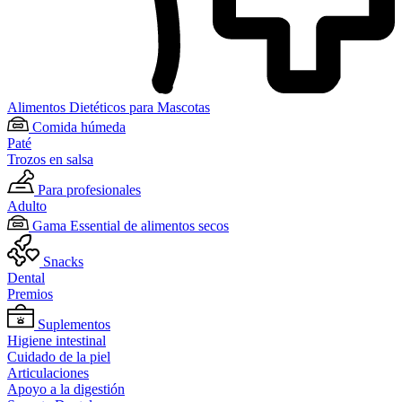
Alimentos Dietéticos para Mascotas
Comida húmeda
Paté
Trozos en salsa
Para profesionales
Adulto
Gama Essential de alimentos secos
Snacks
Dental
Premios
Suplementos
Higiene intestinal
Cuidado de la piel
Articulaciones
Apoyo a la digestión