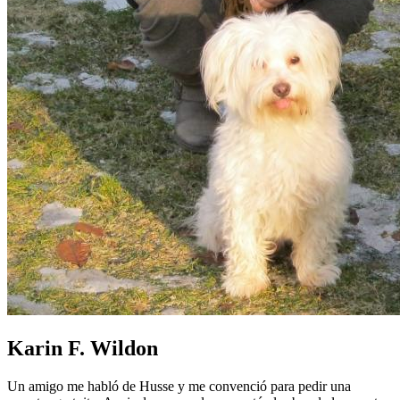
Karin F. Wildon
Un amigo me habló de Husse y me convenció para pedir una