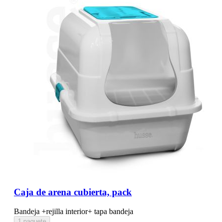
Caja de arena cubierta, pack
Bandeja +rejilla interior+ tapa bandeja
1 paquete