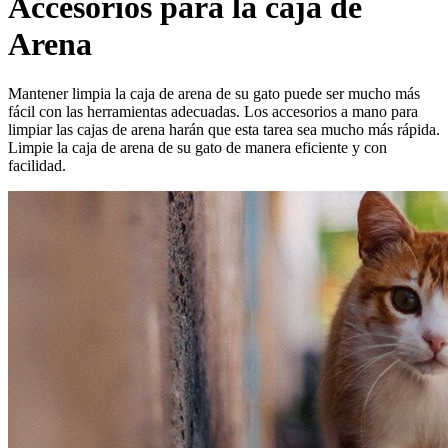
Accesorios para la caja de
Arena
Mantener limpia la caja de arena de su gato puede ser mucho más
fácil con las herramientas adecuadas. Los accesorios a mano para
limpiar las cajas de arena harán que esta tarea sea mucho más rápida.
Limpie la caja de arena de su gato de manera eficiente y con
facilidad.