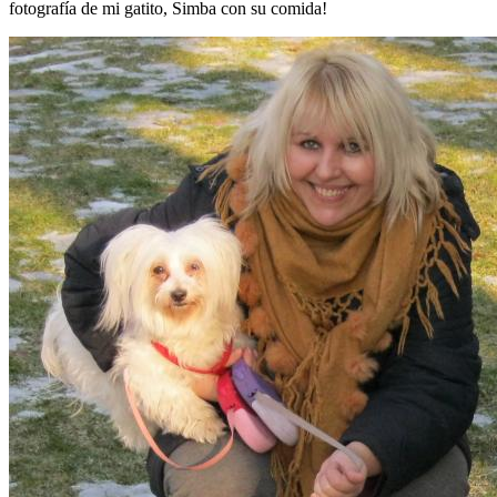
fotografía de mi gatito, Simba con su comida!