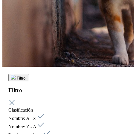
Filtro
Filtro
Clasificación
Nombre: A - Z
Nombre: Z - A