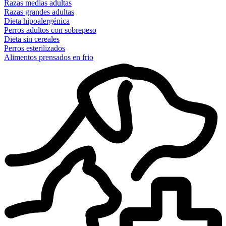
Razas medias adultas
Razas grandes adultas
Dieta hipoalergénica
Perros adultos con sobrepeso
Dieta sin cereales
Perros esterilizados
Alimentos prensados en frio