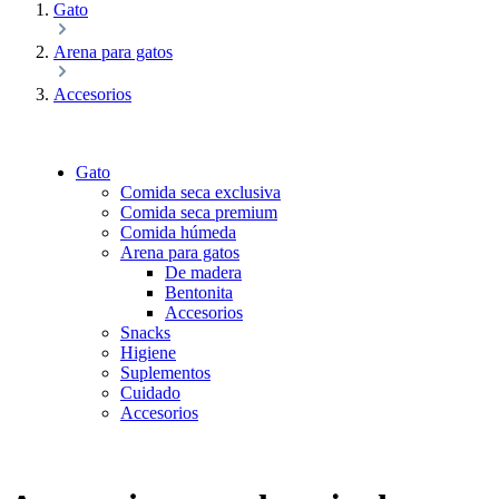
Gato
Arena para gatos
Accesorios
Gato
Comida seca exclusiva
Comida seca premium
Comida húmeda
Arena para gatos
De madera
Bentonita
Accesorios
Snacks
Higiene
Suplementos
Cuidado
Accesorios