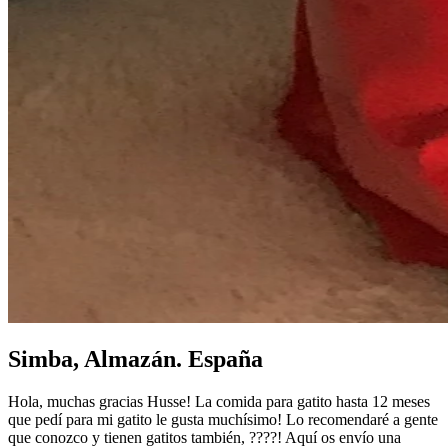
Simba, Almazán. España
Hola, muchas gracias Husse! La comida para gatito hasta 12 meses
que pedí para mi gatito le gusta muchísimo! Lo recomendaré a gente
que conozco y tienen gatitos también, ????! Aquí os envío una