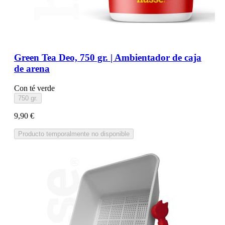
Green Tea Deo, 750 gr. | Ambientador de caja
de arena
Con té verde
750 gr.
9,90 €
Producto temporalmente no disponible