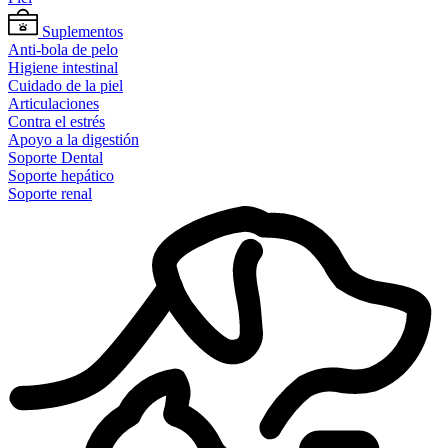
Suplementos
Anti-bola de pelo
Higiene intestinal
Cuidado de la piel
Articulaciones
Contra el estrés
Apoyo a la digestión
Soporte Dental
Soporte hepático
Soporte renal