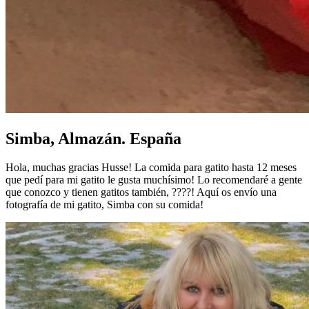
Simba, Almazán. España
Hola, muchas gracias Husse! La comida para gatito hasta 12 meses
que pedí para mi gatito le gusta muchísimo! Lo recomendaré a gente
que conozco y tienen gatitos también, ????! Aquí os envío una
fotografía de mi gatito, Simba con su comida!