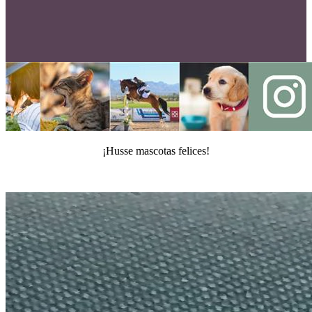
¡Husse mascotas felices!