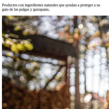
Productos con ingredientes naturales que ayudan a proteger a su
gato de las pulgas y garrapatas.