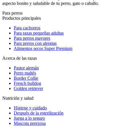
aspecto bonito y saludable de tu perro, gato o caballo.
Para perros
Productos principales
Para cachorros
Para razas pequeñas adultas
Para perros mayores
Para perros con alergias
Alimentos secos Super Premium
Acerca de las razas
Pastor alemán
Perro maltés
Border Collie
French bulldog
Golden retriever
Nutrición y salud
Higiene y cuidado
Después de la esterilización
Juega a lo seguro
Mascota perezosa