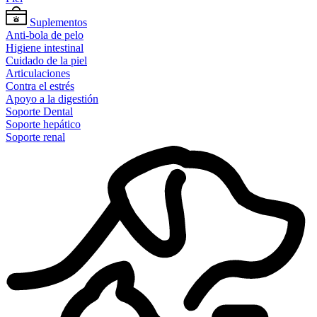
Suplementos
Anti-bola de pelo
Higiene intestinal
Cuidado de la piel
Articulaciones
Contra el estrés
Apoyo a la digestión
Soporte Dental
Soporte hepático
Soporte renal