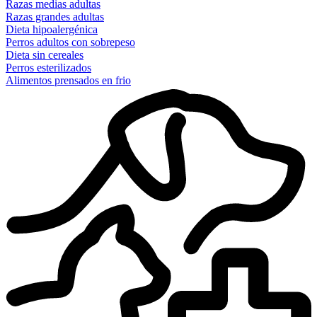
Razas medias adultas
Razas grandes adultas
Dieta hipoalergénica
Perros adultos con sobrepeso
Dieta sin cereales
Perros esterilizados
Alimentos prensados en frio