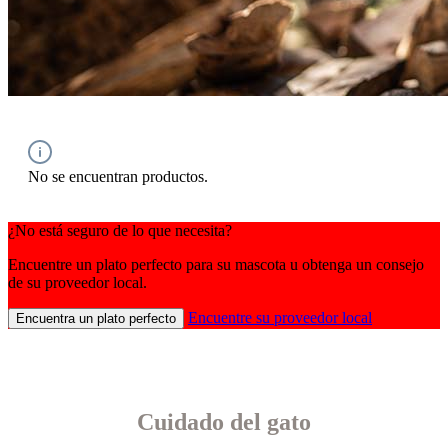
No se encuentran productos.
¿No está seguro de lo que necesita?
Encuentre un plato perfecto para su mascota u obtenga un consejo
de su proveedor local.
Encuentre su proveedor local
Encuentra un plato perfecto
Cuidado del gato