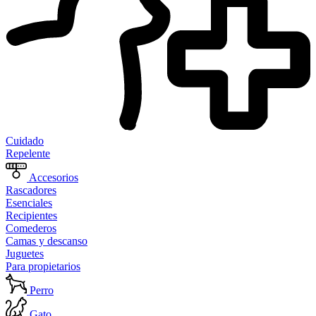
Cuidado
Repelente
Accesorios
Rascadores
Esenciales
Recipientes
Comederos
Camas y descanso
Juguetes
Para propietarios
Perro
Gato