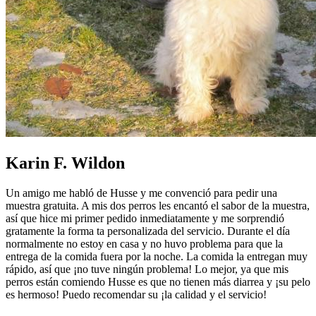
Karin F. Wildon
Un amigo me habló de Husse y me convenció para pedir una
muestra gratuita. A mis dos perros les encantó el sabor de la muestra,
así que hice mi primer pedido inmediatamente y me sorprendió
gratamente la forma ta personalizada del servicio. Durante el día
normalmente no estoy en casa y no huvo problema para que la
entrega de la comida fuera por la noche. La comida la entregan muy
rápido, así que ¡no tuve ningún problema! Lo mejor, ya que mis
perros están comiendo Husse es que no tienen más diarrea y ¡su pelo
es hermoso! Puedo recomendar su ¡la calidad y el servicio!