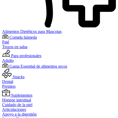
Alimentos Dietéticos para Mascotas
Comida húmeda
Paté
Trozos en salsa
Para profesionales
Adulto
Gama Essential de alimentos secos
Snacks
Dental
Premios
Suplementos
Higiene intestinal
Cuidado de la piel
Articulaciones
Apoyo a la digestión