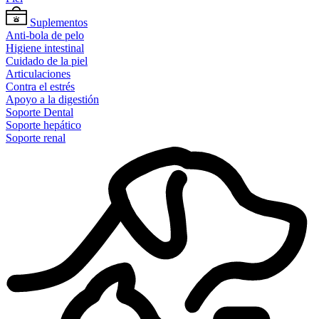
Suplementos
Anti-bola de pelo
Higiene intestinal
Cuidado de la piel
Articulaciones
Contra el estrés
Apoyo a la digestión
Soporte Dental
Soporte hepático
Soporte renal