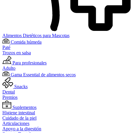
Alimentos Dietéticos para Mascotas
Comida húmeda
Paté
Trozos en salsa
Para profesionales
Adulto
Gama Essential de alimentos secos
Snacks
Dental
Premios
Suplementos
Higiene intestinal
Cuidado de la piel
Articulaciones
Apoyo a la digestión