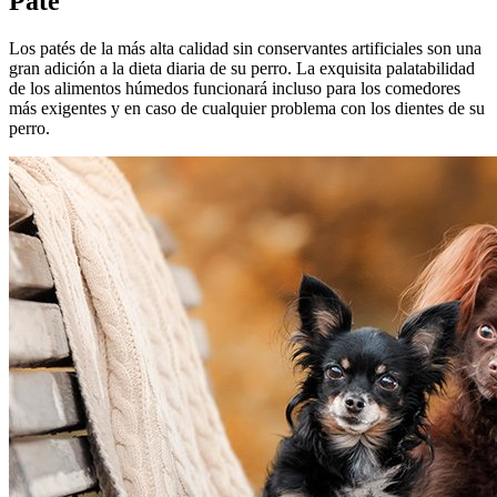
Paté
Los patés de la más alta calidad sin conservantes artificiales son una
gran adición a la dieta diaria de su perro. La exquisita palatabilidad
de los alimentos húmedos funcionará incluso para los comedores
más exigentes y en caso de cualquier problema con los dientes de su
perro.