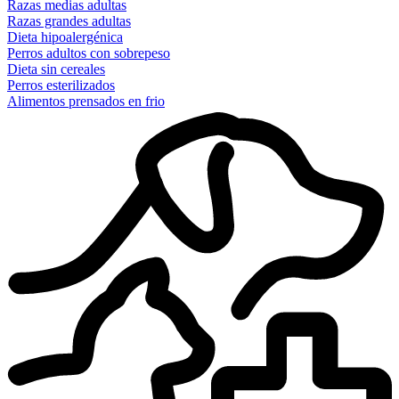
Razas medias adultas
Razas grandes adultas
Dieta hipoalergénica
Perros adultos con sobrepeso
Dieta sin cereales
Perros esterilizados
Alimentos prensados en frio