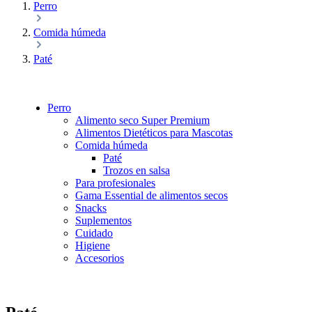
Perro
Comida húmeda
Paté
Perro
Alimento seco Super Premium
Alimentos Dietéticos para Mascotas
Comida húmeda
Paté
Trozos en salsa
Para profesionales
Gama Essential de alimentos secos
Snacks
Suplementos
Cuidado
Higiene
Accesorios