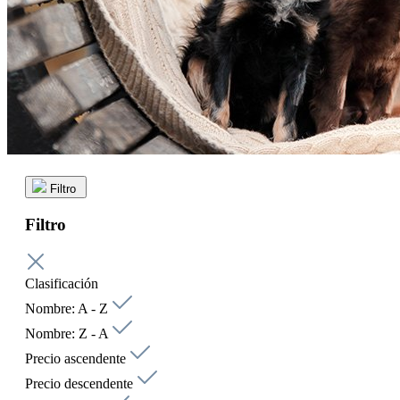
Filtro
Filtro
Clasificación
Nombre: A - Z
Nombre: Z - A
Precio ascendente
Precio descendente