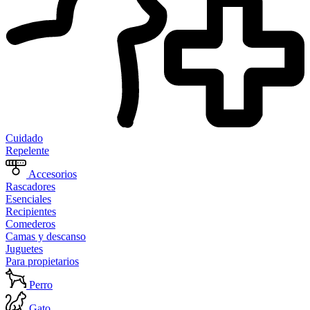
Cuidado
Repelente
Accesorios
Rascadores
Esenciales
Recipientes
Comederos
Camas y descanso
Juguetes
Para propietarios
Perro
Gato