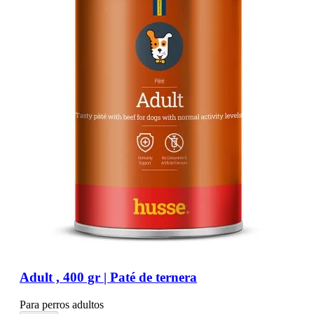
Adult , 400 gr | Paté de ternera
Para perros adultos