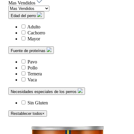
Mas Vendidos
Edad del perro
Adulto
Cachorro
Mayor
Fuente de proteínas
Pavo
Pollo
Ternera
Vaca
Necesidades especiales de los perros
Sin Gluten
Restablecer todos
×