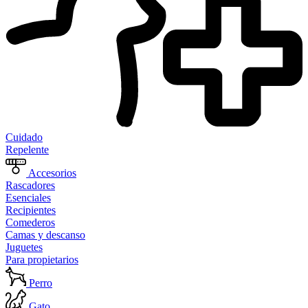
Cuidado
Repelente
Accesorios
Rascadores
Esenciales
Recipientes
Comederos
Camas y descanso
Juguetes
Para propietarios
Perro
Gato