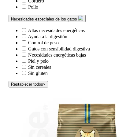
Cordero
Pollo
Necesidades especiales de los gatos
Altas necesidades energéticas
Ayuda a la digestión
Control de peso
Gatos con sensibilidad digestiva
Necesidades energéticas bajas
Piel y pelo
Sin cereales
Sin gluten
Restablecer todos
×