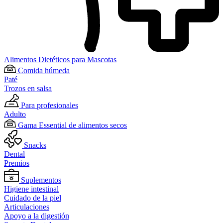
Alimentos Dietéticos para Mascotas
Comida húmeda
Paté
Trozos en salsa
Para profesionales
Adulto
Gama Essential de alimentos secos
Snacks
Dental
Premios
Suplementos
Higiene intestinal
Cuidado de la piel
Articulaciones
Apoyo a la digestión