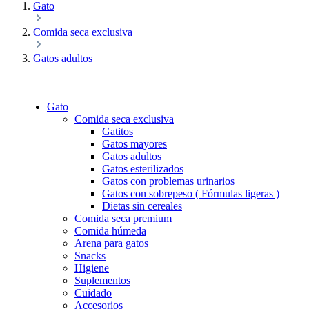
Gato
Comida seca exclusiva
Gatos adultos
Gato
Comida seca exclusiva
Gatitos
Gatos mayores
Gatos adultos
Gatos esterilizados
Gatos con problemas urinarios
Gatos con sobrepeso ( Fórmulas ligeras )
Dietas sin cereales
Comida seca premium
Comida húmeda
Arena para gatos
Snacks
Higiene
Suplementos
Cuidado
Accesorios