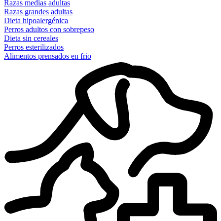
Razas medias adultas
Razas grandes adultas
Dieta hipoalergénica
Perros adultos con sobrepeso
Dieta sin cereales
Perros esterilizados
Alimentos prensados en frio