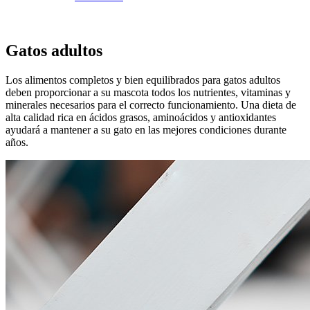
Gatos adultos
Los alimentos completos y bien equilibrados para gatos adultos
deben proporcionar a su mascota todos los nutrientes, vitaminas y
minerales necesarios para el correcto funcionamiento. Una dieta de
alta calidad rica en ácidos grasos, aminoácidos y antioxidantes
ayudará a mantener a su gato en las mejores condiciones durante
años.