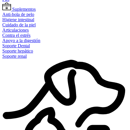
Suplementos
Anti-bola de pelo
Higiene intestinal
Cuidado de la piel
Articulaciones
Contra el estrés
Apoyo a la digestión
Soporte Dental
Soporte hepático
Soporte renal