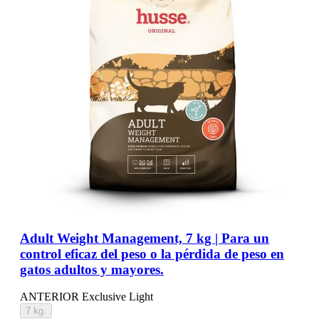
Adult Weight Management, 7 kg | Para un
control eficaz del peso o la pérdida de peso en
gatos adultos y mayores.
ANTERIOR Exclusive Light
7 kg.