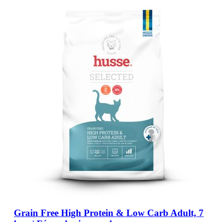
Grain Free High Protein & Low Carb Adult, 7