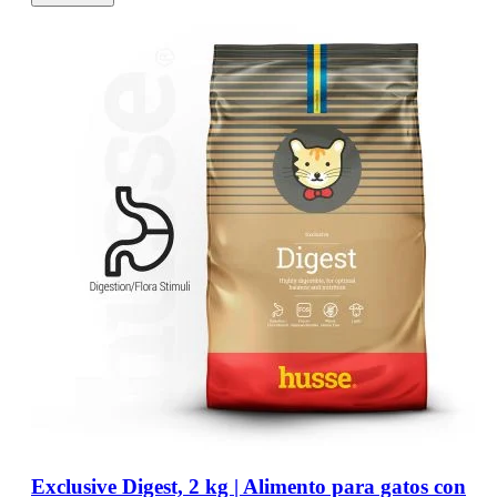
Exclusive Digest, 2 kg | Alimento para gatos con