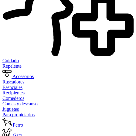
Cuidado
Repelente
Accesorios
Rascadores
Esenciales
Recipientes
Comederos
Camas y descanso
Juguetes
Para propietarios
Perro
Gato