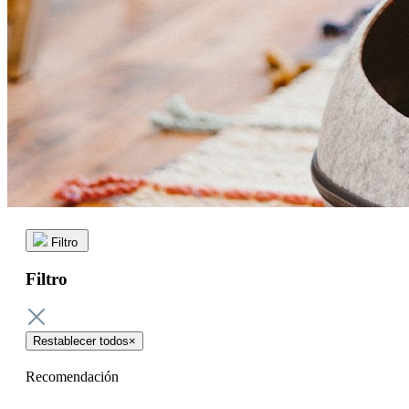
Filtro
Filtro
Restablecer todos
×
Recomendación