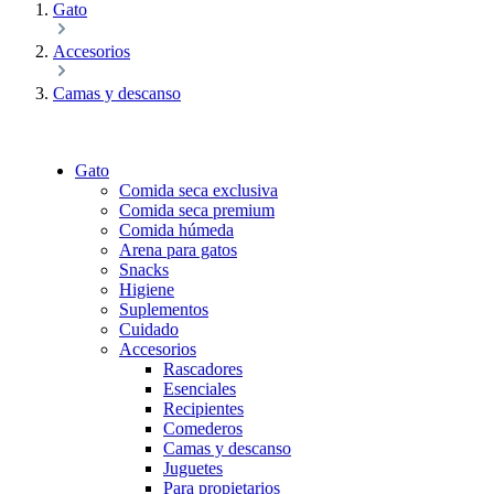
Gato
Accesorios
Camas y descanso
Gato
Comida seca exclusiva
Comida seca premium
Comida húmeda
Arena para gatos
Snacks
Higiene
Suplementos
Cuidado
Accesorios
Rascadores
Esenciales
Recipientes
Comederos
Camas y descanso
Juguetes
Para propietarios