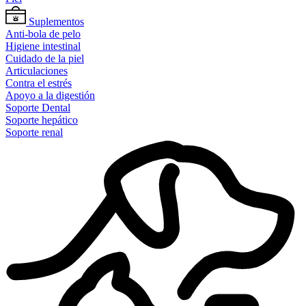
Suplementos
Anti-bola de pelo
Higiene intestinal
Cuidado de la piel
Articulaciones
Contra el estrés
Apoyo a la digestión
Soporte Dental
Soporte hepático
Soporte renal