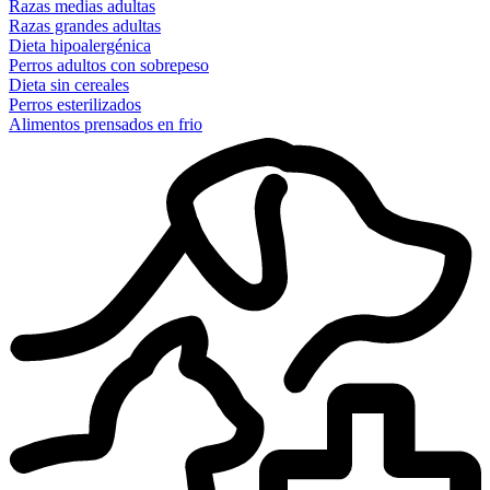
Razas medias adultas
Razas grandes adultas
Dieta hipoalergénica
Perros adultos con sobrepeso
Dieta sin cereales
Perros esterilizados
Alimentos prensados en frio