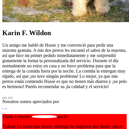
Karin F. Wildon
Un amigo me habló de Husse y me convenció para pedir una
muestra gratuita. A mis dos perros les encantó el sabor de la muestra,
así que hice mi primer pedido inmediatamente y me sorprendió
gratamente la forma ta personalizada del servicio. Durante el día
normalmente no estoy en casa y no huvo problema para que la
entrega de la comida fuera por la noche. La comida la entregan muy
rápido, así que ¡no tuve ningún problema! Lo mejor, ya que mis
perros están comiendo Husse es que no tienen más diarrea y ¡su pelo
es hermoso! Puedo recomendar su ¡la calidad y el servicio!
Nosotros somos apreciados por
Únete a nuestro
pack!
Trabaje las horas que desee, obtenga los ingresos que desee, opere