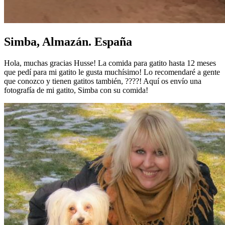
Simba, Almazán. España
Hola, muchas gracias Husse! La comida para gatito hasta 12 meses
que pedí para mi gatito le gusta muchísimo! Lo recomendaré a gente
que conozco y tienen gatitos también, ????! Aquí os envío una
fotografía de mi gatito, Simba con su comida!