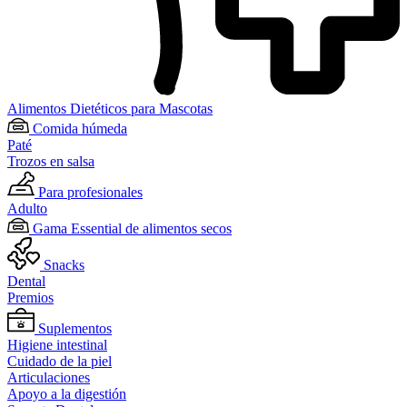
Alimentos Dietéticos para Mascotas
Comida húmeda
Paté
Trozos en salsa
Para profesionales
Adulto
Gama Essential de alimentos secos
Snacks
Dental
Premios
Suplementos
Higiene intestinal
Cuidado de la piel
Articulaciones
Apoyo a la digestión