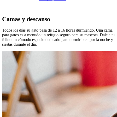
Camas y descanso
Todos los días su gato pasa de 12 a 16 horas durmiendo. Una cama
para gatos es a menudo un refugio seguro para su mascota. Dale a tu
felino un cómodo espacio dedicado para dormir bien por la noche y
siestas durante el día.