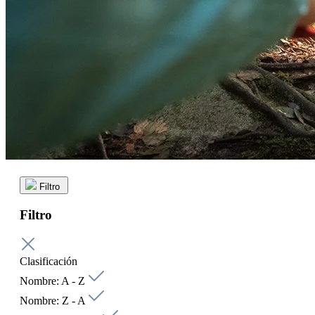
Filtro
Filtro
Clasificación
Nombre: A - Z
Nombre: Z - A