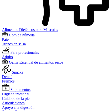
Alimentos Dietéticos para Mascotas
Comida húmeda
Paté
Trozos en salsa
Para profesionales
Adulto
Gama Essential de alimentos secos
Snacks
Dental
Premios
Suplementos
Higiene intestinal
Cuidado de la piel
Articulaciones
Apoyo a la digestión