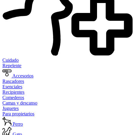
Cuidado
Repelente
Accesorios
Rascadores
Esenciales
Recipientes
Comederos
Camas y descanso
Juguetes
Para propietarios
Perro
Gato