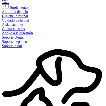
Suplementos
Anti-bola de pelo
Higiene intestinal
Cuidado de la piel
Articulaciones
Contra el estrés
Apoyo a la digestión
Soporte Dental
Soporte hepático
Soporte renal