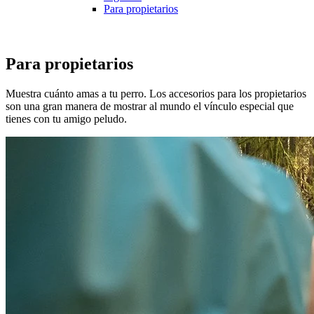
Para propietarios
Para propietarios
Muestra cuánto amas a tu perro. Los accesorios para los propietarios
son una gran manera de mostrar al mundo el vínculo especial que
tienes con tu amigo peludo.