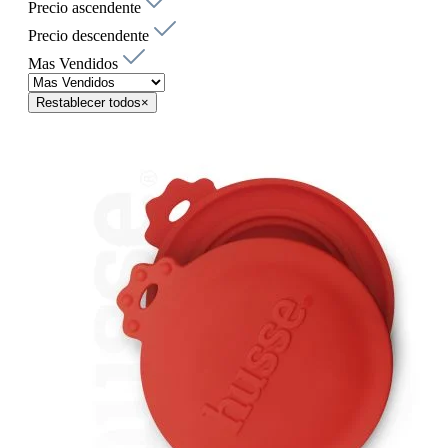
Precio ascendente
Precio descendente
Mas Vendidos
Restablecer todos
×