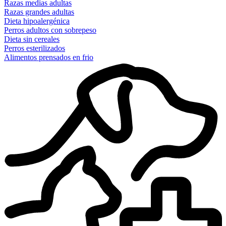
Razas medias adultas
Razas grandes adultas
Dieta hipoalergénica
Perros adultos con sobrepeso
Dieta sin cereales
Perros esterilizados
Alimentos prensados en frio