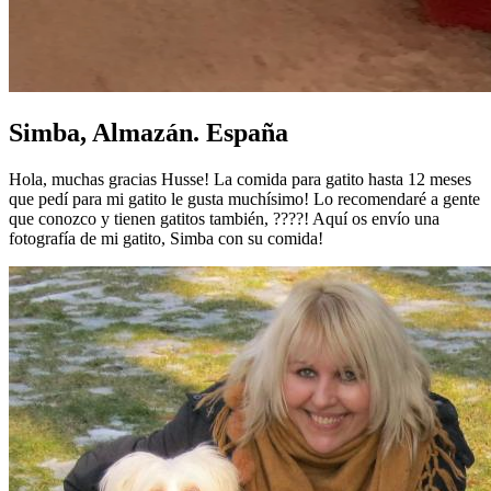
Simba, Almazán. España
Hola, muchas gracias Husse! La comida para gatito hasta 12 meses
que pedí para mi gatito le gusta muchísimo! Lo recomendaré a gente
que conozco y tienen gatitos también, ????! Aquí os envío una
fotografía de mi gatito, Simba con su comida!