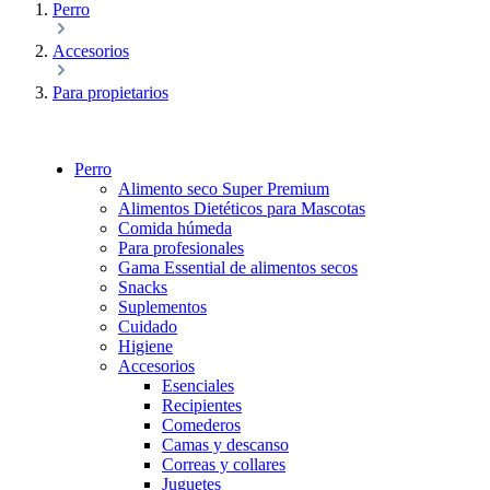
Perro
Accesorios
Para propietarios
Perro
Alimento seco Super Premium
Alimentos Dietéticos para Mascotas
Comida húmeda
Para profesionales
Gama Essential de alimentos secos
Snacks
Suplementos
Cuidado
Higiene
Accesorios
Esenciales
Recipientes
Comederos
Camas y descanso
Correas y collares
Juguetes