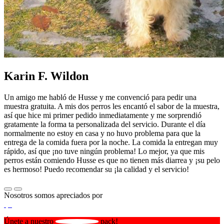
Karin F. Wildon
Un amigo me habló de Husse y me convenció para pedir una
muestra gratuita. A mis dos perros les encantó el sabor de la muestra,
así que hice mi primer pedido inmediatamente y me sorprendió
gratamente la forma ta personalizada del servicio. Durante el día
normalmente no estoy en casa y no huvo problema para que la
entrega de la comida fuera por la noche. La comida la entregan muy
rápido, así que ¡no tuve ningún problema! Lo mejor, ya que mis
perros están comiendo Husse es que no tienen más diarrea y ¡su pelo
es hermoso! Puedo recomendar su ¡la calidad y el servicio!
Nosotros somos apreciados por
Únete a nuestro
pack!