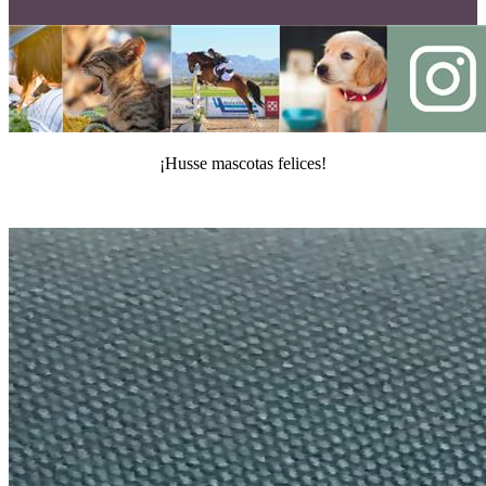
¡Husse mascotas felices!