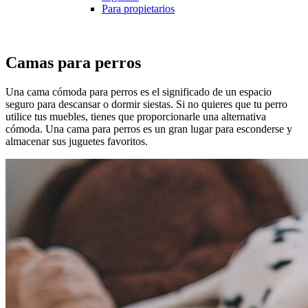
Para propietarios
Camas para perros
Una cama cómoda para perros es el significado de un espacio
seguro para descansar o dormir siestas. Si no quieres que tu perro
utilice tus muebles, tienes que proporcionarle una alternativa
cómoda. Una cama para perros es un gran lugar para esconderse y
almacenar sus juguetes favoritos.