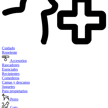
Cuidado
Repelente
Accesorios
Rascadores
Esenciales
Recipientes
Comederos
Camas y descanso
Juguetes
Para propietarios
Perro
Gato