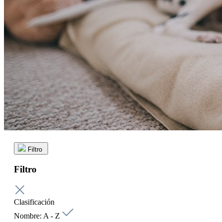
Filtro
Filtro
Clasificación
Nombre: A - Z