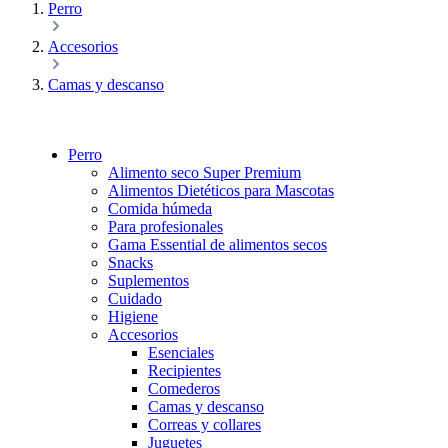
Perro
Accesorios
Camas y descanso
Perro
Alimento seco Super Premium
Alimentos Dietéticos para Mascotas
Comida húmeda
Para profesionales
Gama Essential de alimentos secos
Snacks
Suplementos
Cuidado
Higiene
Accesorios
Esenciales
Recipientes
Comederos
Camas y descanso
Correas y collares
Juguetes