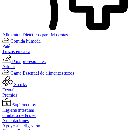
Alimentos Dietéticos para Mascotas
Comida húmeda
Paté
Trozos en salsa
Para profesionales
Adulto
Gama Essential de alimentos secos
Snacks
Dental
Premios
Suplementos
Higiene intestinal
Cuidado de la piel
Articulaciones
Apoyo a la digestión