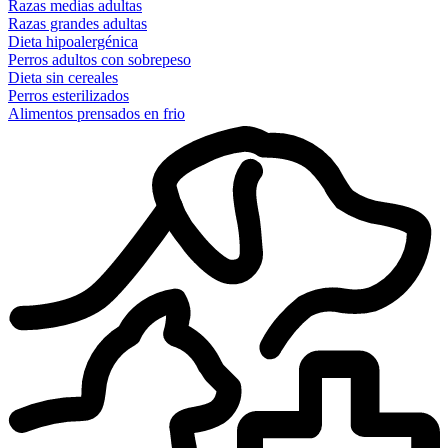
Razas medias adultas
Razas grandes adultas
Dieta hipoalergénica
Perros adultos con sobrepeso
Dieta sin cereales
Perros esterilizados
Alimentos prensados en frio