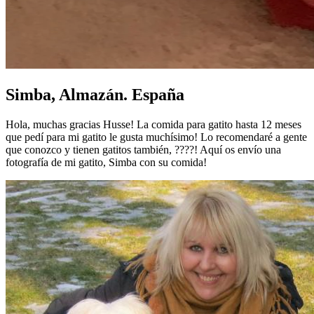
Simba, Almazán. España
Hola, muchas gracias Husse! La comida para gatito hasta 12 meses
que pedí para mi gatito le gusta muchísimo! Lo recomendaré a gente
que conozco y tienen gatitos también, ????! Aquí os envío una
fotografía de mi gatito, Simba con su comida!