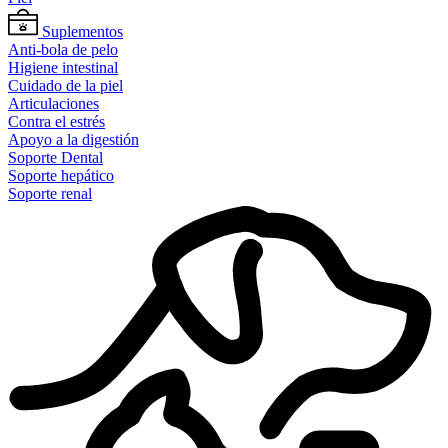
Suplementos
Anti-bola de pelo
Higiene intestinal
Cuidado de la piel
Articulaciones
Contra el estrés
Apoyo a la digestión
Soporte Dental
Soporte hepático
Soporte renal