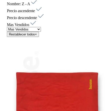
Nombre: Z - A
Precio ascendente
Precio descendente
Mas Vendidos
Restablecer todos
×