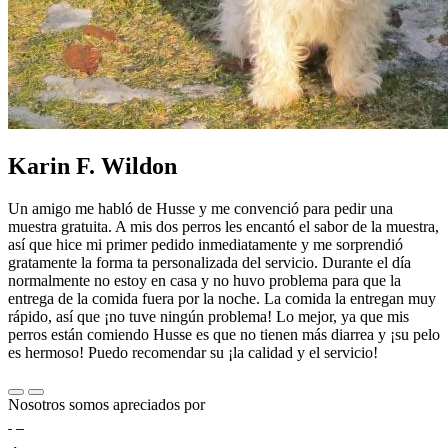
Karin F. Wildon
Un amigo me habló de Husse y me convenció para pedir una
muestra gratuita. A mis dos perros les encantó el sabor de la muestra,
así que hice mi primer pedido inmediatamente y me sorprendió
gratamente la forma ta personalizada del servicio. Durante el día
normalmente no estoy en casa y no huvo problema para que la
entrega de la comida fuera por la noche. La comida la entregan muy
rápido, así que ¡no tuve ningún problema! Lo mejor, ya que mis
perros están comiendo Husse es que no tienen más diarrea y ¡su pelo
es hermoso! Puedo recomendar su ¡la calidad y el servicio!
Nosotros somos apreciados por