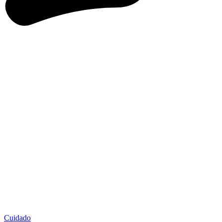
Cuidado