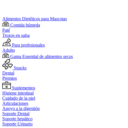
Alimentos Dietéticos para Mascotas
Comida húmeda
Paté
Trozos en salsa
Para profesionales
Adulto
Gama Essential de alimentos secos
Snacks
Dental
Premios
Suplementos
Higiene intestinal
Cuidado de la piel
Articulaciones
Apoyo a la digestión
Soporte Dental
Soporte hepático
Soporte Urinario