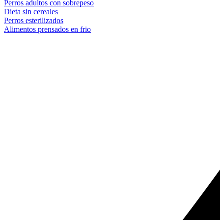
Perros adultos con sobrepeso
Dieta sin cereales
Perros esterilizados
Alimentos prensados en frio