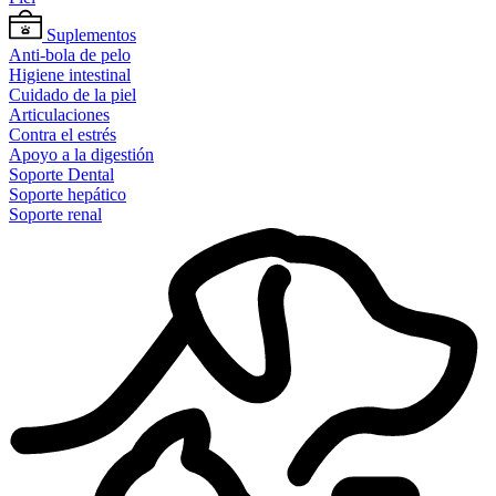
Suplementos
Anti-bola de pelo
Higiene intestinal
Cuidado de la piel
Articulaciones
Contra el estrés
Apoyo a la digestión
Soporte Dental
Soporte hepático
Soporte renal