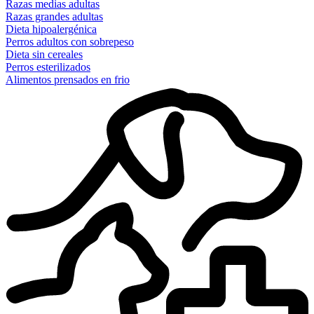
Razas medias adultas
Razas grandes adultas
Dieta hipoalergénica
Perros adultos con sobrepeso
Dieta sin cereales
Perros esterilizados
Alimentos prensados en frio