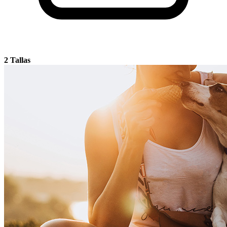
2 Tallas