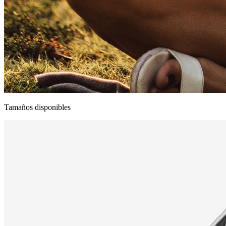
Tamaños disponibles