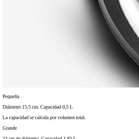
Pequeña
Diámetro 15,5 cm. Capacidad 0,5 L
La capacidad se calcula por volumen total.
Grande
32 cm de diámetro. Capacidad 1,85 L