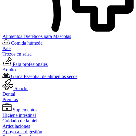
Alimentos Dietéticos para Mascotas
Comida húmeda
Paté
Trozos en salsa
Para profesionales
Adulto
Gama Essential de alimentos secos
Snacks
Dental
Premios
Suplementos
Higiene intestinal
Cuidado de la piel
Articulaciones
Apoyo a la digestión