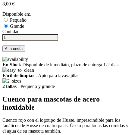
8,00 €
Disponible en:.
Pequeño
Grande
Cantidad
A la cesta
En Stock
Disponible de inmediato, plazo de entrega 1-2 días
Fácil de limpiar
- Apto para lavavajillas
2 tallas
- Pequeño y grande
Cuenco para mascotas de acero
inoxidable
Cuenco rojo con el logotipo de Husse, imprescindible para los
fanáticos de Husse de cuatro patas. Úselo para todas las comidas y
el agua de su mascota también.