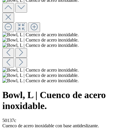
Bowl, L | Cuenco de acero
inoxidable.
50137c
Cuenco de acero inoxidable con base antideslizante.