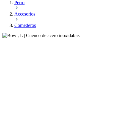
Perro
Accesorios
Comederos