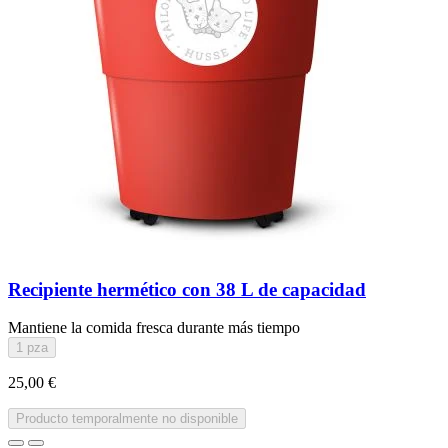
Recipiente hermético con 38 L de capacidad
Mantiene la comida fresca durante más tiempo
1 pza
25,00 €
Producto temporalmente no disponible