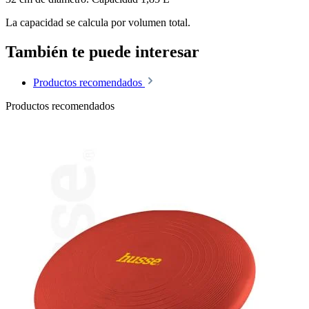
La capacidad se calcula por volumen total.
También te puede interesar
Productos recomendados
Productos recomendados