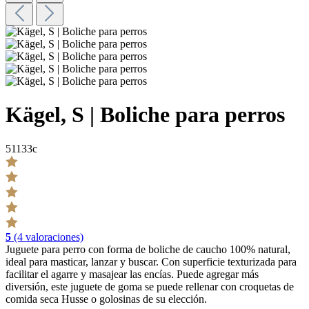
Kägel, S | Boliche para perros
51133c
5
(4 valoraciones)
Juguete para perro con forma de boliche de caucho 100% natural,
ideal para masticar, lanzar y buscar. Con superficie texturizada para
facilitar el agarre y masajear las encías. Puede agregar más
diversión, este juguete de goma se puede rellenar con croquetas de
comida seca Husse o golosinas de su elección.