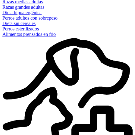
Razas medias adultas
Razas grandes adultas
Dieta hipoalergénica
Perros adultos con sobrepeso
Dieta sin cereales
Perros esterilizados
Alimentos prensados en frio