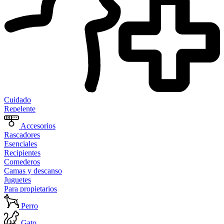
Cuidado
Repelente
Accesorios
Rascadores
Esenciales
Recipientes
Comederos
Camas y descanso
Juguetes
Para propietarios
Perro
Gato