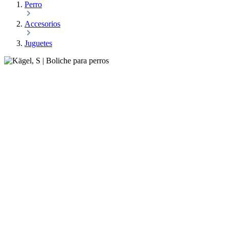
Perro
Accesorios
Juguetes