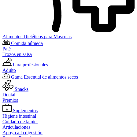
Alimentos Dietéticos para Mascotas
Comida húmeda
Paté
Trozos en salsa
Para profesionales
Adulto
Gama Essential de alimentos secos
Snacks
Dental
Premios
Suplementos
Higiene intestinal
Cuidado de la piel
Articulaciones
Apoyo a la digestión