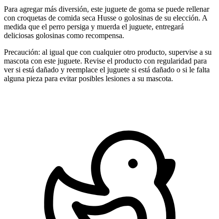
Para agregar más diversión, este juguete de goma se puede rellenar
con croquetas de comida seca Husse o golosinas de su elección. A
medida que el perro persiga y muerda el juguete, entregará
deliciosas golosinas como recompensa.
Precaución: al igual que con cualquier otro producto, supervise a su
mascota con este juguete. Revise el producto con regularidad para
ver si está dañado y reemplace el juguete si está dañado o si le falta
alguna pieza para evitar posibles lesiones a su mascota.