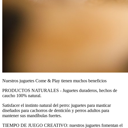
Nuestros juguetes Come & Play tienen muchos beneficios
PRODUCTOS NATURALES - Juguetes duraderos, hechos de
caucho 100% natural.
Satisfacer el instinto natural del perro: juguetes para masticar
diseñados para cachorros de dentición y perros adultos para
mantener sus mandíbulas fuertes.
TIEMPO DE JUEGO CREATIVO: nuestros juguetes fomentan el