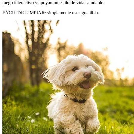
juego interactivo y apoyan un estilo de vida saludable.
FÁCIL DE LIMPIAR: simplemente use agua tibia.