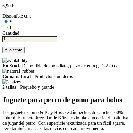
6,90 €
Disponible en:.
S
L
Cantidad
A la cesta
En Stock
Disponible de inmediato, plazo de entrega 1-2 días
Goma natural
- Productos duraderos
2 tallas
- Pequeño y grande
Juguete para perro de goma para bolos
Los juguetes Come & Play Husse están hechos de caucho 100%
natural. El rebote irregular de Kägel estimula la necesidad instintiva
de jugar del perro. Con superficie texturizada para un fácil agarre,
pero también masajea las encías con cada movimiento.