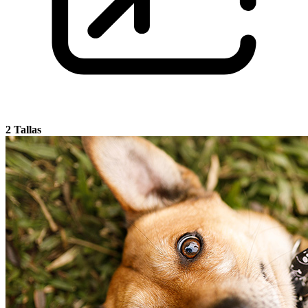
2 Tallas