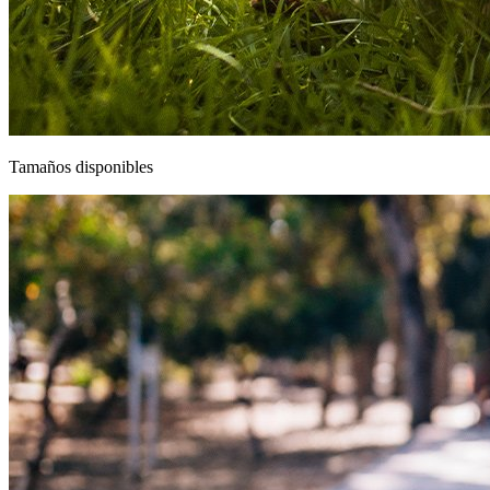
Tamaños disponibles