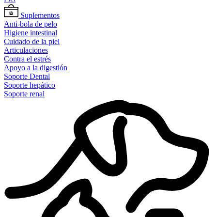
Suplementos
Anti-bola de pelo
Higiene intestinal
Cuidado de la piel
Articulaciones
Contra el estrés
Apoyo a la digestión
Soporte Dental
Soporte hepático
Soporte renal