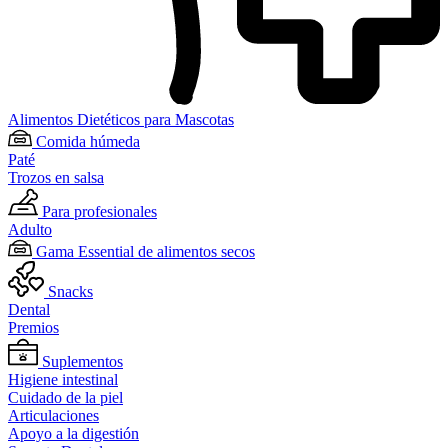
Alimentos Dietéticos para Mascotas
Comida húmeda
Paté
Trozos en salsa
Para profesionales
Adulto
Gama Essential de alimentos secos
Snacks
Dental
Premios
Suplementos
Higiene intestinal
Cuidado de la piel
Articulaciones
Apoyo a la digestión