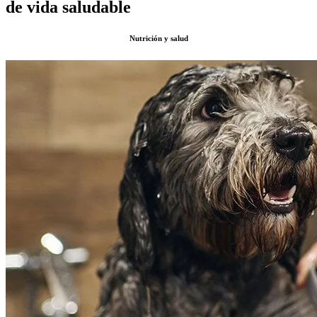
de vida saludable
Nutrición y salud