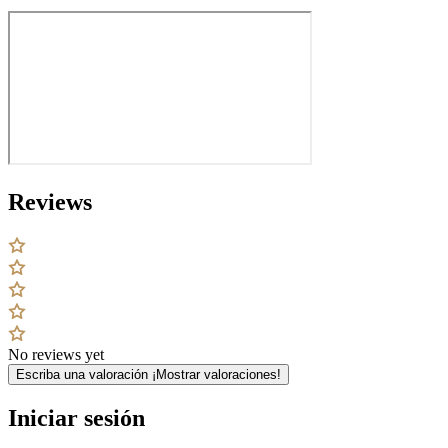
Reviews
No reviews yet
Escriba una valoración
¡Mostrar valoraciones!
Iniciar sesión