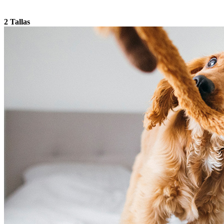
2 Tallas