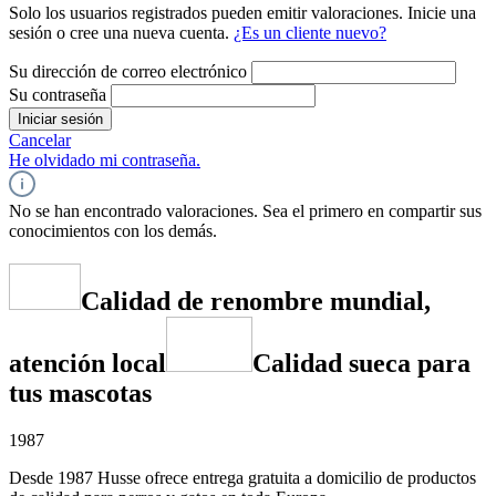
Solo los usuarios registrados pueden emitir valoraciones. Inicie una
sesión o cree una nueva cuenta.
¿Es un cliente nuevo?
Su dirección de correo electrónico
Su contraseña
Iniciar sesión
Cancelar
He olvidado mi contraseña.
No se han encontrado valoraciones. Sea el primero en compartir sus
conocimientos con los demás.
Calidad de renombre mundial,
atención local
Calidad sueca para
tus mascotas
1987
Desde 1987 Husse ofrece entrega gratuita a domicilio de productos