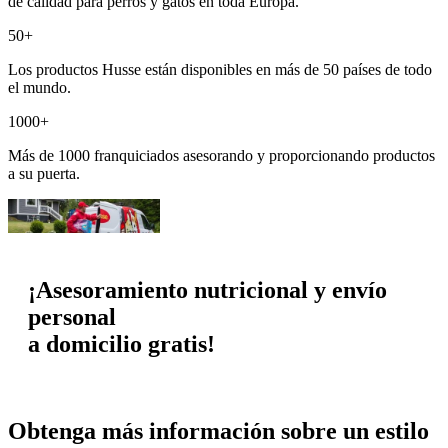
de calidad para perros y gatos en toda Europa.
50+
Los productos Husse están disponibles en más de 50 países de todo
el mundo.
1000+
Más de 1000 franquiciados asesorando y proporcionando productos
a su puerta.
¡Asesoramiento nutricional y envío
personal
a domicilio gratis!
Obtenga más información sobre un estilo