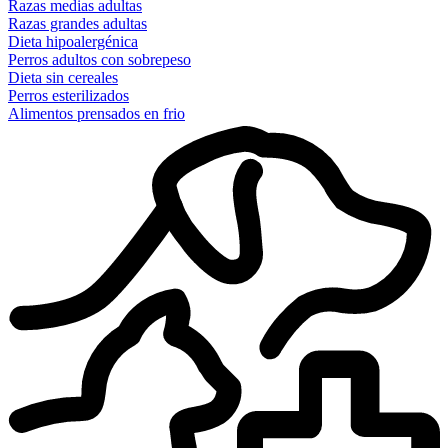
Razas medias adultas
Razas grandes adultas
Dieta hipoalergénica
Perros adultos con sobrepeso
Dieta sin cereales
Perros esterilizados
Alimentos prensados en frio