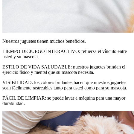
Nuestros juguetes tienen muchos beneficios.
TIEMPO DE JUEGO INTERACTIVO: refuerza el vínculo entre
usted y su mascota.
ESTILO DE VIDA SALUDABLE: nuestros juguetes brindan el
ejercicio físico y mental que su mascota necesita.
VISIBILIDAD: los colores brillantes hacen que nuestros juguetes
sean fácilmente rastreables tanto para usted como para su mascota.
FÁCIL DE LIMPIAR: se puede lavar a máquina para una mayor
durabilidad.