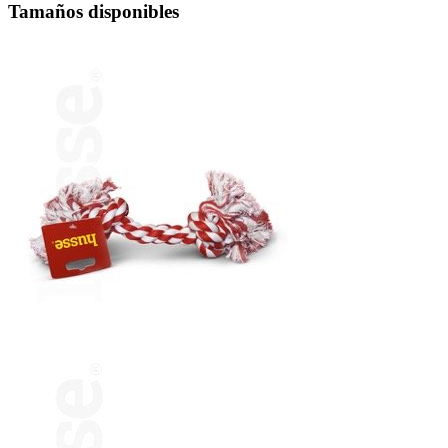
Tamaños disponibles