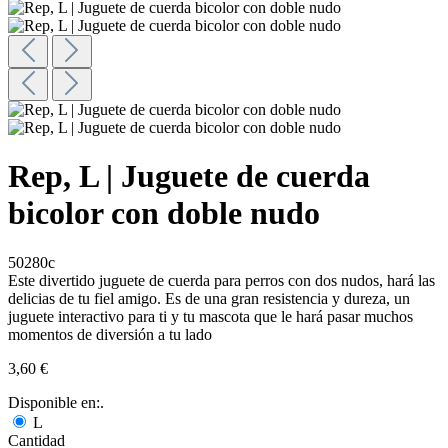
Rep, L | Juguete de cuerda
bicolor con doble nudo
50280c
Este divertido juguete de cuerda para perros con dos nudos, hará las
delicias de tu fiel amigo. Es de una gran resistencia y dureza, un
juguete interactivo para ti y tu mascota que le hará pasar muchos
momentos de diversión a tu lado
3,60 €
Disponible en:.
L
Cantidad