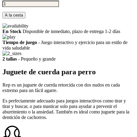
A la cesta
En Stock
Disponible de inmediato, plazo de entrega 1-2 días
Tiempo de juego
- Juego interactivo y ejercicio para un estilo de
vida saludable
2 tallas
- Pequeño y grande
Juguete de cuerda para perro
Rep es un juguete de cuerda retorcida con dos nudos en cada
extremo para un fácil agarre.
Es perfectamente adecuado para juegos interactivos como tirar y
tirar y buscar, o para masticar solo para ayudar a prevenir el
aburrimiento o la ansiedad. También es ideal como juguete para la
dentición de cachorros.