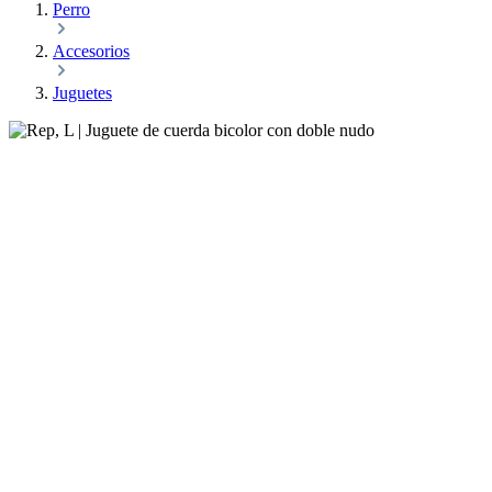
Perro
Accesorios
Juguetes