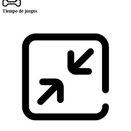
Tiempo de juegos