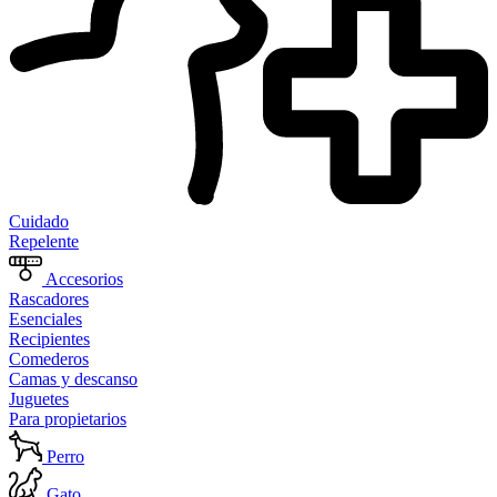
Cuidado
Repelente
Accesorios
Rascadores
Esenciales
Recipientes
Comederos
Camas y descanso
Juguetes
Para propietarios
Perro
Gato