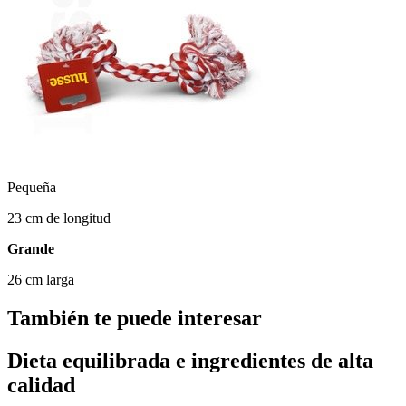
Pequeña
23 cm de longitud
Grande
26 cm larga
También te puede interesar
Dieta equilibrada e ingredientes de alta
calidad