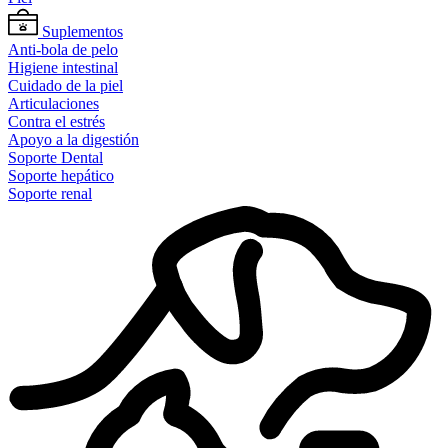
Suplementos
Anti-bola de pelo
Higiene intestinal
Cuidado de la piel
Articulaciones
Contra el estrés
Apoyo a la digestión
Soporte Dental
Soporte hepático
Soporte renal