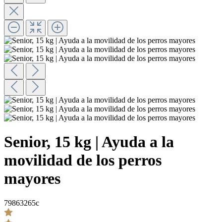
Senior, 15 kg | Ayuda a la
movilidad de los perros
mayores
79863265c