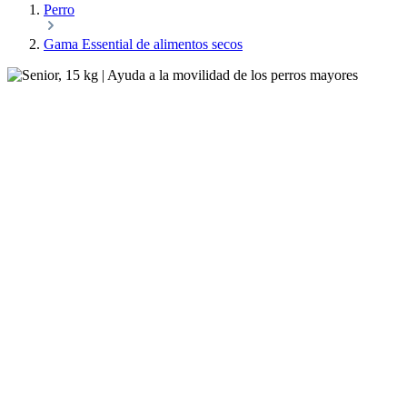
Perro
Gama Essential de alimentos secos