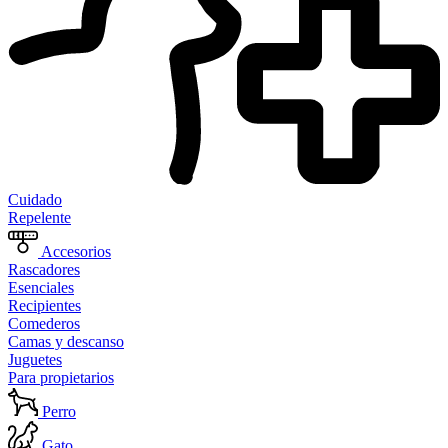
Cuidado
Repelente
Accesorios
Rascadores
Esenciales
Recipientes
Comederos
Camas y descanso
Juguetes
Para propietarios
Perro
Gato