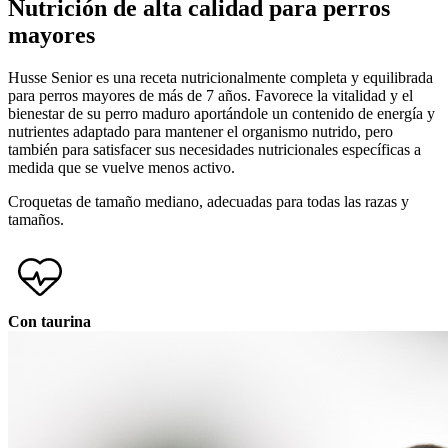
Nutrición de alta calidad para perros
mayores
Husse Senior es una receta nutricionalmente completa y equilibrada
para perros mayores de más de 7 años. Favorece la vitalidad y el
bienestar de su perro maduro aportándole un contenido de energía y
nutrientes adaptado para mantener el organismo nutrido, pero
también para satisfacer sus necesidades nutricionales específicas a
medida que se vuelve menos activo.
Croquetas de tamaño mediano, adecuadas para todas las razas y
tamaños.
Con taurina