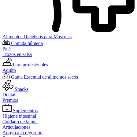
Alimentos Dietéticos para Mascotas
Comida húmeda
Paté
Trozos en salsa
Para profesionales
Adulto
Gama Essential de alimentos secos
Snacks
Dental
Premios
Suplementos
Higiene intestinal
Cuidado de la piel
Articulaciones
Apoyo a la digestión