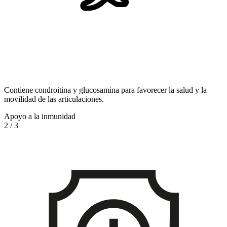
Contiene condroitina y glucosamina para favorecer la salud y la
movilidad de las articulaciones.
Apoyo a la inmunidad
2
/
3