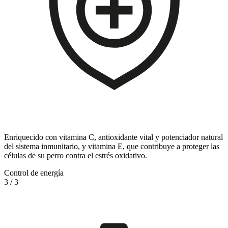
Enriquecido con vitamina C, antioxidante vital y potenciador natural
del sistema inmunitario, y vitamina E, que contribuye a proteger las
células de su perro contra el estrés oxidativo.
Control de energía
3
/
3