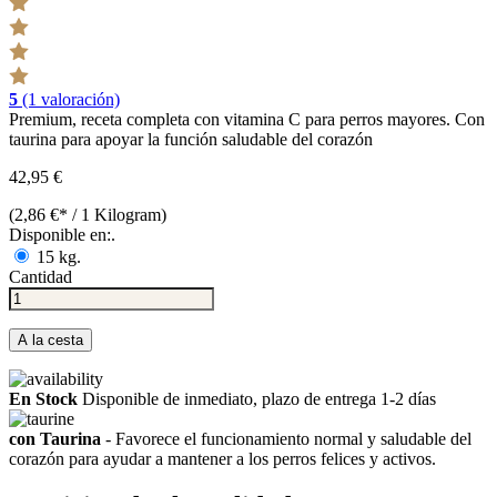
5
(1 valoración)
Premium, receta completa con vitamina C para perros mayores. Con
taurina para apoyar la función saludable del corazón
42,95 €
(2,86 €* / 1 Kilogram)
Disponible en:.
15 kg.
Cantidad
A la cesta
En Stock
Disponible de inmediato, plazo de entrega 1-2 días
con Taurina
- Favorece el funcionamiento normal y saludable del
corazón para ayudar a mantener a los perros felices y activos.