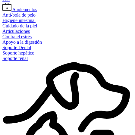
Suplementos
Anti-bola de pelo
Higiene intestinal
Cuidado de la piel
Articulaciones
Contra el estrés
Apoyo a la digestión
Soporte Dental
Soporte hepático
Soporte renal