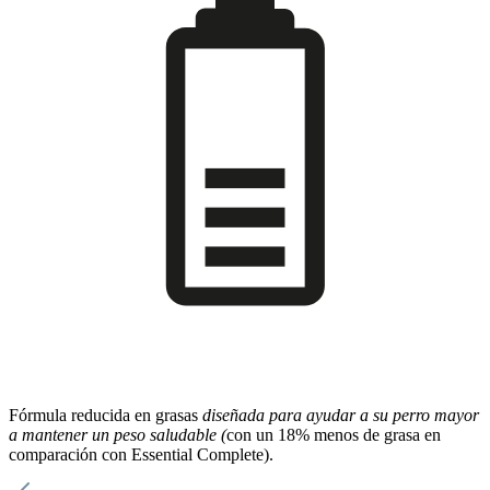
Fórmula reducida en grasas
diseñada para ayudar a su perro mayor
a mantener un peso saludable (
con un 18% menos de grasa en
comparación con Essential Complete).