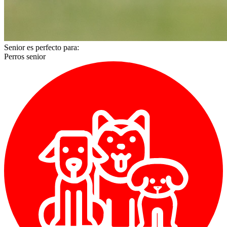
Senior es perfecto para:
Perros senior