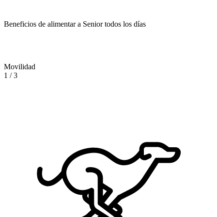
Beneficios de alimentar a Senior todos los días
Movilidad
1
/
3