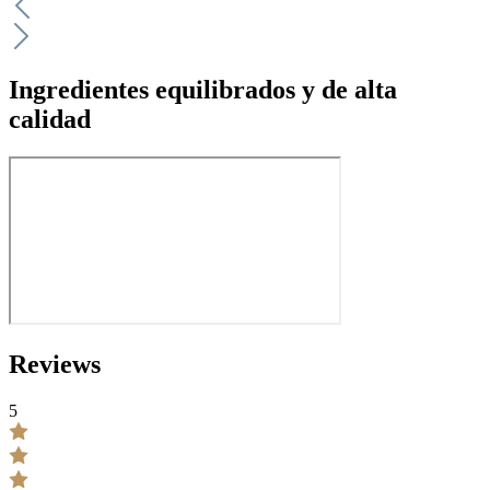
Ingredientes equilibrados y de alta
calidad
Reviews
5