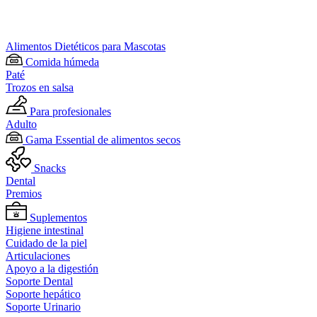
Alimentos Dietéticos para Mascotas
Comida húmeda
Paté
Trozos en salsa
Para profesionales
Adulto
Gama Essential de alimentos secos
Snacks
Dental
Premios
Suplementos
Higiene intestinal
Cuidado de la piel
Articulaciones
Apoyo a la digestión
Soporte Dental
Soporte hepático
Soporte Urinario