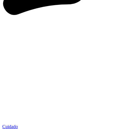
Cuidado