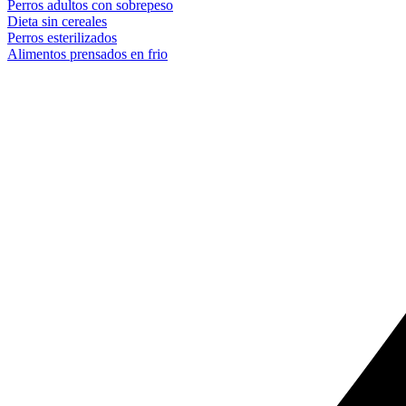
Perros adultos con sobrepeso
Dieta sin cereales
Perros esterilizados
Alimentos prensados en frio