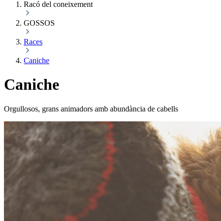
Racó del coneixement
GOSSOS
Races
Caniche
Caniche
Orgullosos, grans animadors amb abundància de cabells