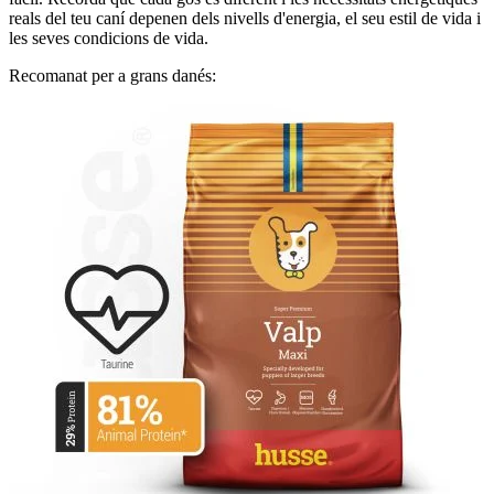
reals del teu caní depenen dels nivells d'energia, el seu estil de vida i
les seves condicions de vida.
Recomanat per a grans danés: