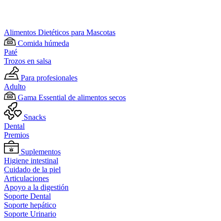
Alimentos Dietéticos para Mascotas
Comida húmeda
Paté
Trozos en salsa
Para profesionales
Adulto
Gama Essential de alimentos secos
Snacks
Dental
Premios
Suplementos
Higiene intestinal
Cuidado de la piel
Articulaciones
Apoyo a la digestión
Soporte Dental
Soporte hepático
Soporte Urinario