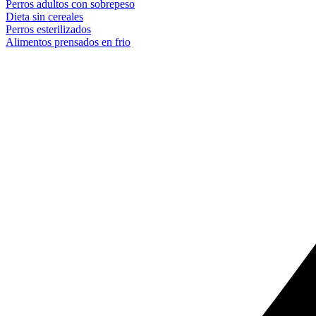
Perros adultos con sobrepeso
Dieta sin cereales
Perros esterilizados
Alimentos prensados en frio