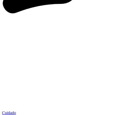
Cuidado