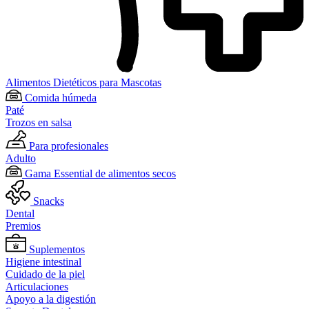
Alimentos Dietéticos para Mascotas
Comida húmeda
Paté
Trozos en salsa
Para profesionales
Adulto
Gama Essential de alimentos secos
Snacks
Dental
Premios
Suplementos
Higiene intestinal
Cuidado de la piel
Articulaciones
Apoyo a la digestión