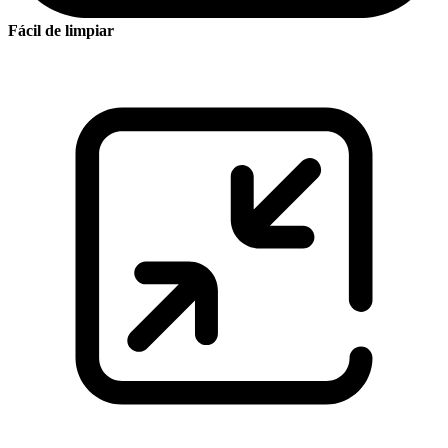
Fácil de limpiar