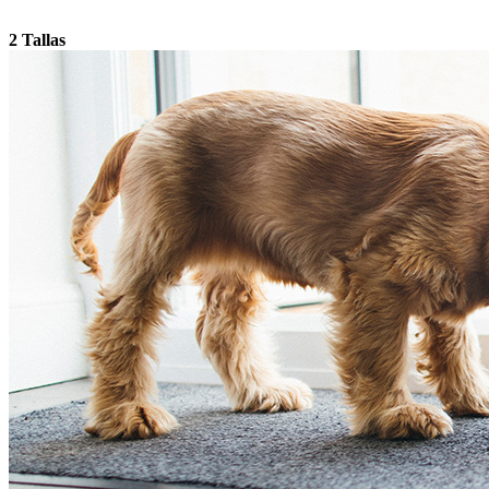
2 Tallas