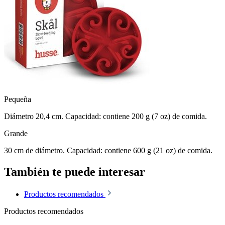
Pequeña
Diámetro 20,4 cm. Capacidad: contiene 200 g (7 oz) de comida.
Grande
30 cm de diámetro. Capacidad: contiene 600 g (21 oz) de comida.
También te puede interesar
Productos recomendados
Productos recomendados