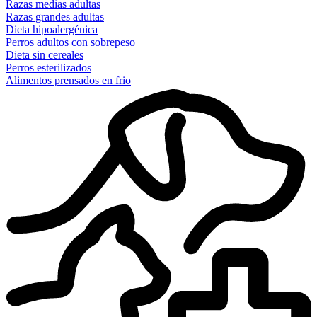
Razas medias adultas
Razas grandes adultas
Dieta hipoalergénica
Perros adultos con sobrepeso
Dieta sin cereales
Perros esterilizados
Alimentos prensados en frio