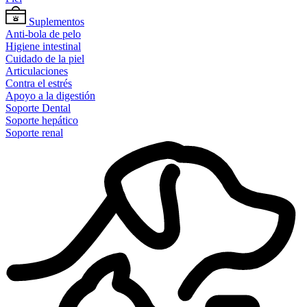
Suplementos
Anti-bola de pelo
Higiene intestinal
Cuidado de la piel
Articulaciones
Contra el estrés
Apoyo a la digestión
Soporte Dental
Soporte hepático
Soporte renal