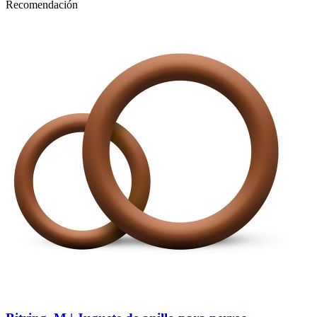
Recomendación