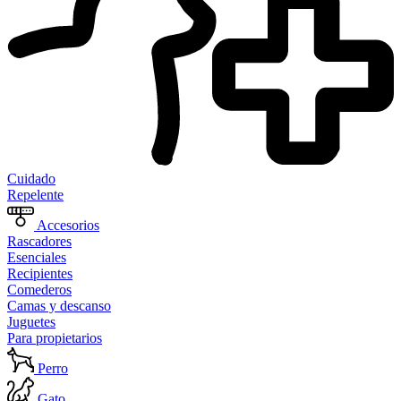
Cuidado
Repelente
Accesorios
Rascadores
Esenciales
Recipientes
Comederos
Camas y descanso
Juguetes
Para propietarios
Perro
Gato