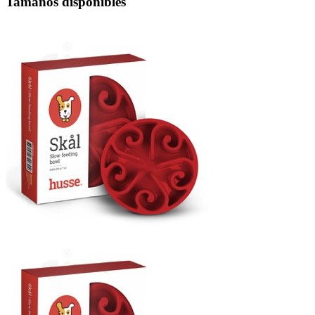
Tamaños disponibles