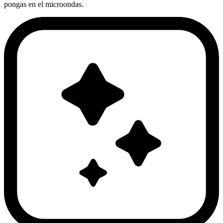
pongas en el microondas.