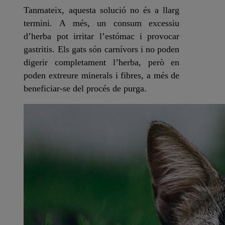
Tanmateix, aquesta solució no és a llarg
termini. A més, un consum excessiu
d’herba pot irritar l’estómac i provocar
gastritis. Els gats són carnívors i no poden
digerir completament l’herba, però en
poden extreure minerals i fibres, a més de
beneficiar-se del procés de purga.