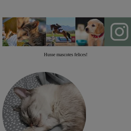
Husse mascotes felices!