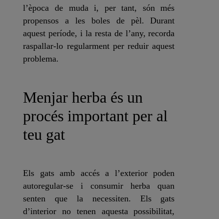
l’època de muda i, per tant, són més
propensos a les boles de pèl. Durant
aquest període, i la resta de l’any, recorda
raspallar-lo regularment per reduir aquest
problema.
Menjar herba és un
procés important per al
teu gat
Els gats amb accés a l’exterior poden
autoregular-se i consumir herba quan
senten que la necessiten. Els gats
d’interior no tenen aquesta possibilitat,