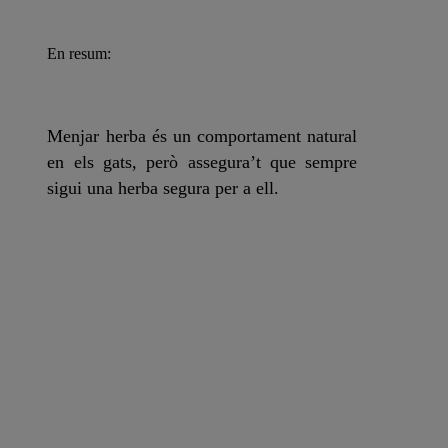
En resum:
Menjar herba és un comportament natural
en els gats, però assegura’t que sempre
sigui
una herba segura per a ell
.