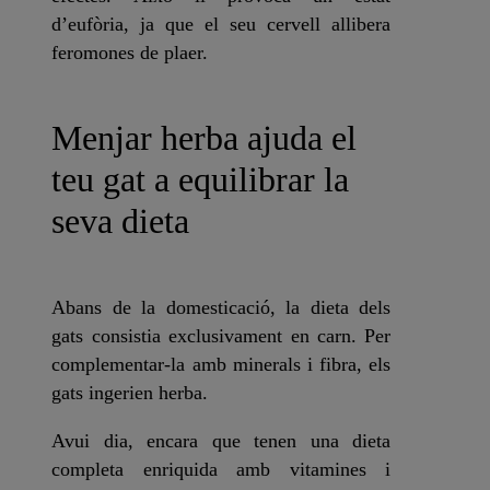
d’eufòria, ja que el seu cervell allibera
feromones de plaer.
Menjar herba ajuda el
teu gat a equilibrar la
seva dieta
Abans de la domesticació, la dieta dels
gats consistia exclusivament en carn. Per
complementar-la amb minerals i fibra, els
gats ingerien herba.
Avui dia, encara que tenen una dieta
completa enriquida amb vitamines i