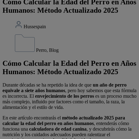
Cómo Calcular la Edad del Perro en Años
Humanos: Método Actualizado 2025
Hussespain
Perro, Blog
Cómo Calcular la Edad del Perro en Años
Humanos: Método Actualizado 2025
Durante décadas se ha repetido la idea de que
un año de perro
equivale a siete años humanos
, pero hoy sabemos que esta fórmula
es incorrecta. El
envejecimiento de los perros
es un proceso mucho
más complejo, influido por factores como el tamaño, la raza, la
alimentación y el estilo de vida.
En este artículo encontrarás el
método actualizado 2025 para
calcular la edad del perro en años humanos
, entenderás cómo
funciona una
calculadora de edad canina
, y descubrirás cómo la
nutrición y los cuidados adecuados pueden ralentizar el