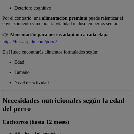
Deterioro cognitivo
Por el contrario, una
alimentación premium
puede ralentizar el
envejecimiento y mejorar la vitalidad incluso en perros senior.
👉
Alimentación para perros adaptada a cada etapa
https://hussespain.com/perro/
En Husse encontrarás alimentos formulados según:
Edad
Tamaño
Nivel de actividad
Necesidades nutricionales según la edad
del perro
Cachorros (hasta 12 meses)
Alta densidad energética