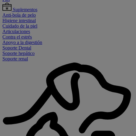
Suplementos
Anti-bola de pelo
Higiene intestinal
Cuidado de la piel
Articulaciones
Contra el estrés
Apoyo a la digestión
Soporte Dental
Soporte hepático
Soporte renal