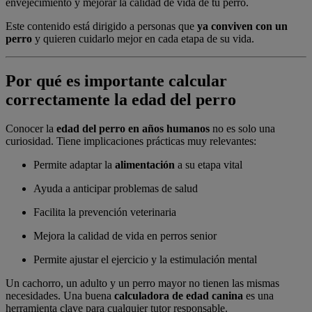
envejecimiento y mejorar la calidad de vida de tu perro.
Este contenido está dirigido a personas que
ya conviven con un
perro
y quieren cuidarlo mejor en cada etapa de su vida.
Por qué es importante calcular
correctamente la edad del perro
Conocer la
edad del perro en años humanos
no es solo una
curiosidad. Tiene implicaciones prácticas muy relevantes:
Permite adaptar la
alimentación
a su etapa vital
Ayuda a anticipar problemas de salud
Facilita la prevención veterinaria
Mejora la calidad de vida en perros senior
Permite ajustar el ejercicio y la estimulación mental
Un cachorro, un adulto y un perro mayor no tienen las mismas
necesidades. Una buena
calculadora de edad canina
es una
herramienta clave para cualquier tutor responsable.