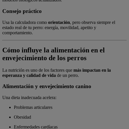
Consejo práctico
Usa la calculadora como
orientación
, pero observa siempre el
estado real de tu perro: energía, movilidad, apetito y
comportamiento.
Cómo influye la alimentación en el
envejecimiento de los perros
La nutrición es uno de los factores que
más impactan en la
esperanza y calidad de vida
de un perro.
Alimentación y envejecimiento canino
Una dieta inadecuada acelera:
Problemas articulares
Obesidad
Enfermedades cardíacas