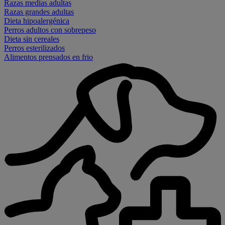
Razas medias adultas
Razas grandes adultas
Dieta hipoalergénica
Perros adultos con sobrepeso
Dieta sin cereales
Perros esterilizados
Alimentos prensados en frio