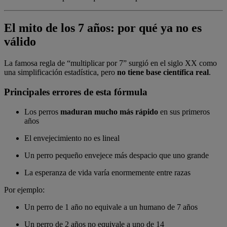
El mito de los 7 años: por qué ya no es
válido
La famosa regla de “multiplicar por 7” surgió en el siglo XX como
una simplificación estadística, pero
no tiene base científica real
.
Principales errores de esta fórmula
Los perros
maduran mucho más rápido
en sus primeros
años
El envejecimiento no es lineal
Un perro pequeño envejece más despacio que uno grande
La esperanza de vida varía enormemente entre razas
Por ejemplo:
Un perro de 1 año no equivale a un humano de 7 años
Un perro de 2 años no equivale a uno de 14