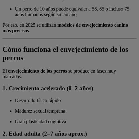
Un perro de 10 años puede equivaler a 56, 65 o incluso 75
años humanos según su tamaño
Por eso, en 2025 se utilizan
modelos de envejecimiento canino
más precisos
.
Cómo funciona el envejecimiento de los
perros
El
envejecimiento de los perros
se produce en fases muy
marcadas:
1. Crecimiento acelerado (0–2 años)
Desarrollo físico rápido
Madurez sexual temprana
Gran plasticidad cognitiva
2. Edad adulta (2–7 años aprox.)