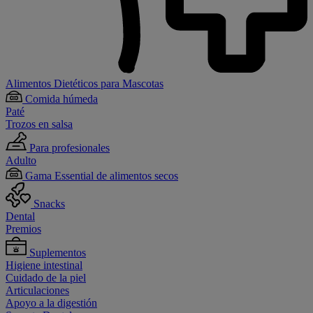
Alimentos Dietéticos para Mascotas
Comida húmeda
Paté
Trozos en salsa
Para profesionales
Adulto
Gama Essential de alimentos secos
Snacks
Dental
Premios
Suplementos
Higiene intestinal
Cuidado de la piel
Articulaciones
Apoyo a la digestión