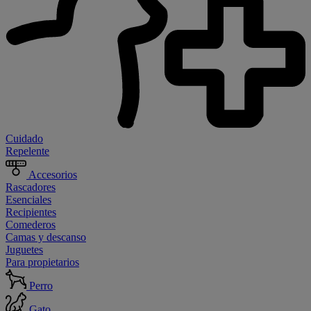
Cuidado
Repelente
Accesorios
Rascadores
Esenciales
Recipientes
Comederos
Camas y descanso
Juguetes
Para propietarios
Perro
Gato