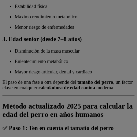
Estabilidad física
Máximo rendimiento metabólico
Menor riesgo de enfermedades
3. Edad senior (desde 7–8 años)
Disminución de la masa muscular
Enlentecimiento metabólico
Mayor riesgo articular, dental y cardíaco
El paso de una fase a otra depende del
tamaño del perro
, un factor
clave en cualquier
calculadora de edad canina
moderna.
Método actualizado 2025 para calcular la
edad del perro en años humanos
✅ Paso 1: Ten en cuenta el tamaño del perro