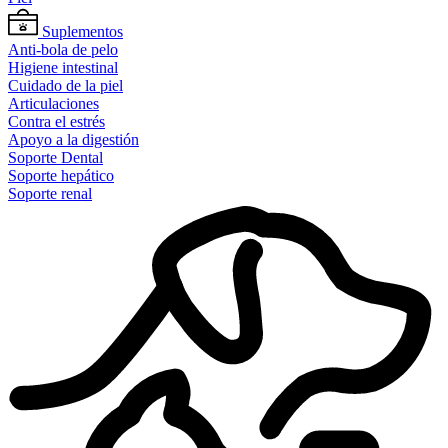
Suplementos
Anti-bola de pelo
Higiene intestinal
Cuidado de la piel
Articulaciones
Contra el estrés
Apoyo a la digestión
Soporte Dental
Soporte hepático
Soporte renal