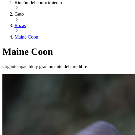
Rincón del conocimiento
Gato
Razas
Maine Coon
Maine Coon
Gigante apacible y gran amante del aire libre