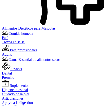
Alimentos Dietéticos para Mascotas
Comida húmeda
Paté
Trozos en salsa
Para profesionales
Adulto
Gama Essential de alimentos secos
Snacks
Dental
Premios
Suplementos
Higiene intestinal
Cuidado de la piel
Articulaciones
Apoyo a la digestión