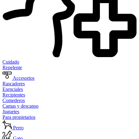
Cuidado
Repelente
Accesorios
Rascadores
Esenciales
Recipientes
Comederos
Camas y descanso
Juguetes
Para propietarios
Perro
Gato