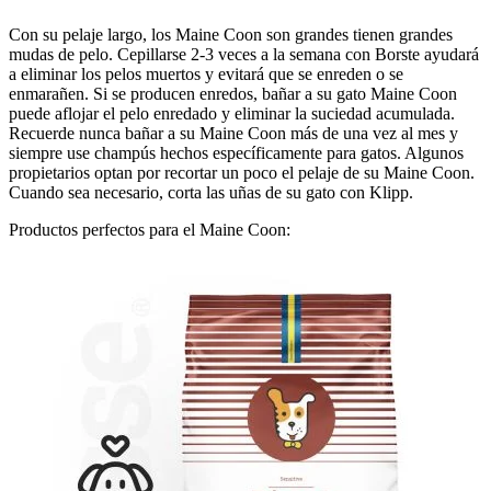
Con su pelaje largo, los Maine Coon son grandes tienen grandes
mudas de pelo. Cepillarse 2-3 veces a la semana con Borste ayudará
a eliminar los pelos muertos y evitará que se enreden o se
enmarañen. Si se producen enredos, bañar a su gato Maine Coon
puede aflojar el pelo enredado y eliminar la suciedad acumulada.
Recuerde nunca bañar a su Maine Coon más de una vez al mes y
siempre use champús hechos específicamente para gatos. Algunos
propietarios optan por recortar un poco el pelaje de su Maine Coon.
Cuando sea necesario, corta las uñas de su gato con Klipp.
Productos perfectos para el Maine Coon: