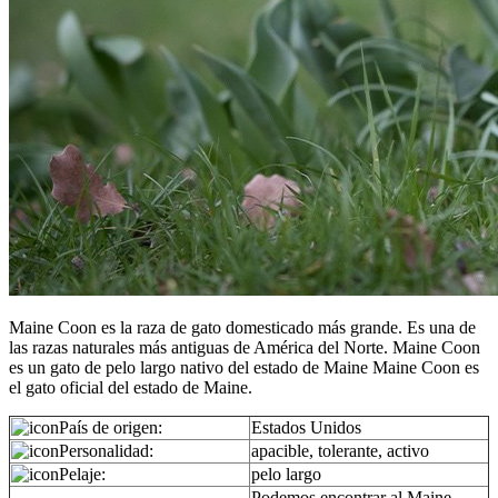
Maine Coon es la raza de gato domesticado más grande. Es una de
las razas naturales más antiguas de América del Norte. Maine Coon
es un gato de pelo largo nativo del estado de Maine Maine Coon es
el gato oficial del estado de Maine.
País de origen:
Estados Unidos
Personalidad:
apacible, tolerante, activo
Pelaje:
pelo largo
Podemos encontrar al Maine