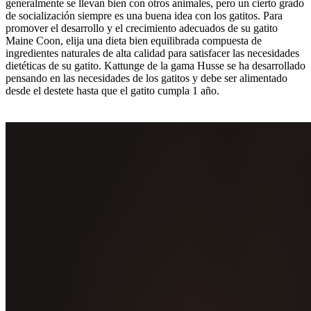
generalmente se llevan bien con otros animales, pero un cierto grado
de socialización siempre es una buena idea con los gatitos. Para
promover el desarrollo y el crecimiento adecuados de su gatito
Maine Coon, elija una dieta bien equilibrada compuesta de
ingredientes naturales de alta calidad para satisfacer las necesidades
dietéticas de su gatito. Kattunge de la gama Husse se ha desarrollado
pensando en las necesidades de los gatitos y debe ser alimentado
desde el destete hasta que el gatito cumpla 1 año.