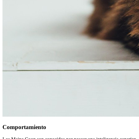
Comportamiento