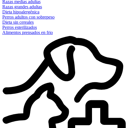
Razas medias adultas
Razas grandes adultas
Dieta hipoalergénica
Perros adultos con sobrepeso
Dieta sin cereales
Perros esterilizados
Alimentos prensados en frio