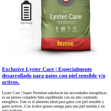
Exclusive Lyster Care | Especialmente
desarrollado para gatos con piel sensible y/o
activos.
Lyster Care | Super Premium satisfacen las necesidades energéticas,
es un pienso completo bien equilibrado con un alto contenido
energético. Este es el alimento ideal para gatos con piel sensible y
gatos activos .Con ácidos grasos omega para una piel nutrida y un
pelo brillante