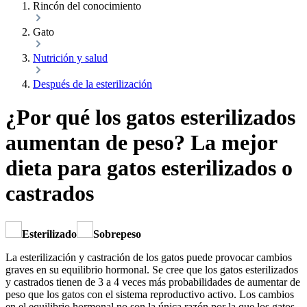
Rincón del conocimiento
Gato
Nutrición y salud
Después de la esterilización
¿Por qué los gatos esterilizados
aumentan de peso? La mejor
dieta para gatos esterilizados o
castrados
Esterilizado
Sobrepeso
La esterilización y castración de los gatos puede provocar cambios
graves en su equilibrio hormonal. Se cree que los gatos esterilizados
y castrados tienen de 3 a 4 veces más probabilidades de aumentar de
peso que los gatos con el sistema reproductivo activo. Los cambios
en el equilibrio hormonal no son la única razón por la que los gatos