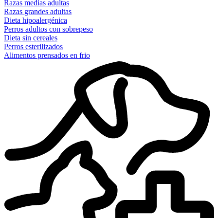
Razas medias adultas
Razas grandes adultas
Dieta hipoalergénica
Perros adultos con sobrepeso
Dieta sin cereales
Perros esterilizados
Alimentos prensados en frio