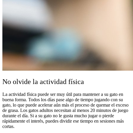
No olvide la actividad física
La actividad física puede ser muy útil para mantener a su gato en
buena forma. Todos los días pase algo de tiempo jugando con su
gato, lo que puede acelerar aún más el proceso de quemar el exceso
de grasa. Los gatos adultos necesitan al menos 20 minutos de juego
durante el día. Si a su gato no le gusta mucho jugar o pierde
rápidamente el interés, puedes dividir ese tiempo en sesiones más
cortas.