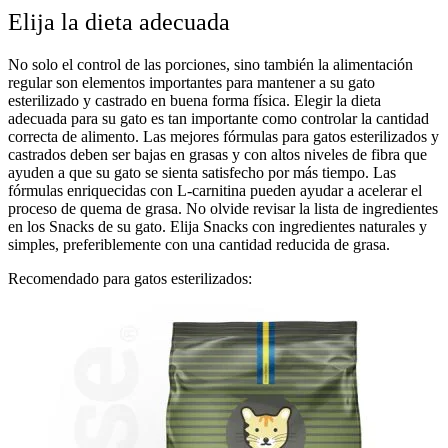
Elija la dieta adecuada
No solo el control de las porciones, sino también la alimentación
regular son elementos importantes para mantener a su gato
esterilizado y castrado en buena forma física. Elegir la dieta
adecuada para su gato es tan importante como controlar la cantidad
correcta de alimento. Las mejores fórmulas para gatos esterilizados y
castrados deben ser bajas en grasas y con altos niveles de fibra que
ayuden a que su gato se sienta satisfecho por más tiempo. Las
fórmulas enriquecidas con L-carnitina pueden ayudar a acelerar el
proceso de quema de grasa. No olvide revisar la lista de ingredientes
en los Snacks de su gato. Elija Snacks con ingredientes naturales y
simples, preferiblemente con una cantidad reducida de grasa.
Recomendado para gatos esterilizados: