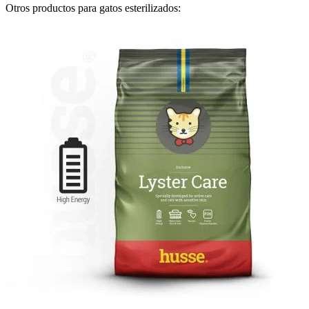
Otros productos para gatos esterilizados: