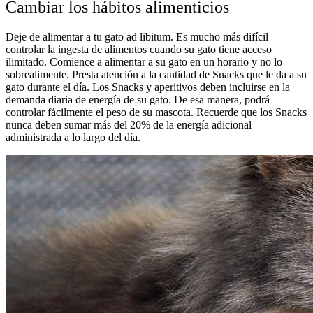
Cambiar los hábitos alimenticios
Deje de alimentar a tu gato ad libitum. Es mucho más difícil
controlar la ingesta de alimentos cuando su gato tiene acceso
ilimitado. Comience a alimentar a su gato en un horario y no lo
sobrealimente. Presta atención a la cantidad de Snacks que le da a su
gato durante el día. Los Snacks y aperitivos deben incluirse en la
demanda diaria de energía de su gato. De esa manera, podrá
controlar fácilmente el peso de su mascota. Recuerde que los Snacks
nunca deben sumar más del 20% de la energía adicional
administrada a lo largo del día.