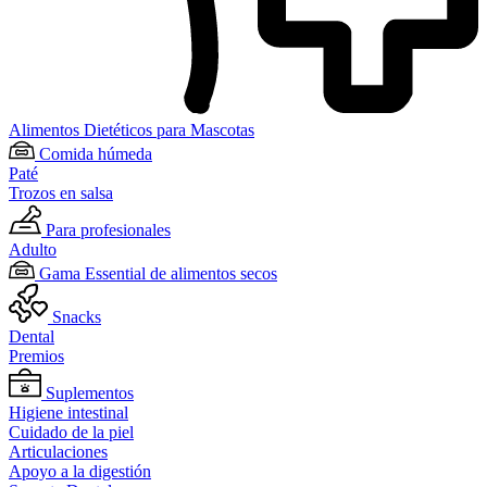
Alimentos Dietéticos para Mascotas
Comida húmeda
Paté
Trozos en salsa
Para profesionales
Adulto
Gama Essential de alimentos secos
Snacks
Dental
Premios
Suplementos
Higiene intestinal
Cuidado de la piel
Articulaciones
Apoyo a la digestión