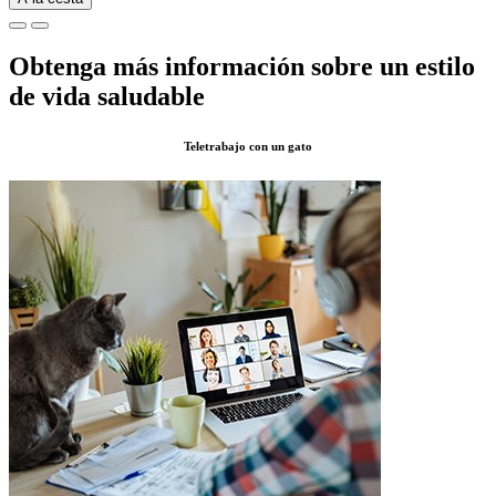
Obtenga más información sobre un estilo
de vida saludable
Teletrabajo con un gato