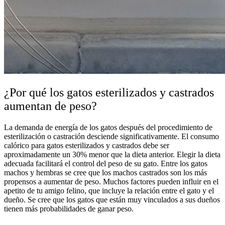
¿Por qué los gatos esterilizados y castrados
aumentan de peso?
La demanda de energía de los gatos después del procedimiento de
esterilización o castración desciende significativamente. El consumo
calórico para gatos esterilizados y castrados debe ser
aproximadamente un 30% menor que la dieta anterior. Elegir la dieta
adecuada facilitará el control del peso de su gato. Entre los gatos
machos y hembras se cree que los machos castrados son los más
propensos a aumentar de peso. Muchos factores pueden influir en el
apetito de tu amigo felino, que incluye la relación entre el gato y el
dueño. Se cree que los gatos que están muy vinculados a sus dueños
tienen más probabilidades de ganar peso.