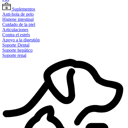
Suplementos
Anti-bola de pelo
Higiene intestinal
Cuidado de la piel
Articulaciones
Contra el estrés
Apoyo a la digestión
Soporte Dental
Soporte hepático
Soporte renal