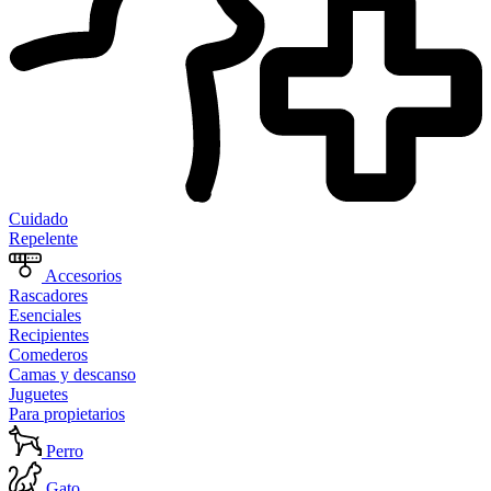
Cuidado
Repelente
Accesorios
Rascadores
Esenciales
Recipientes
Comederos
Camas y descanso
Juguetes
Para propietarios
Perro
Gato