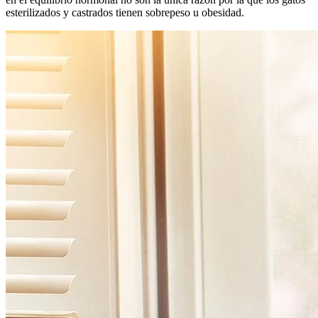
esterilizados y castrados tienen sobrepeso u obesidad.