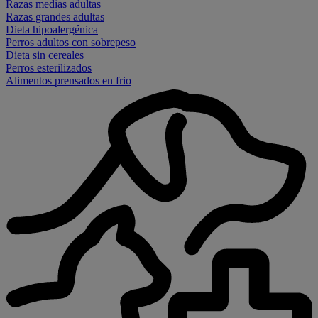
Razas medias adultas
Razas grandes adultas
Dieta hipoalergénica
Perros adultos con sobrepeso
Dieta sin cereales
Perros esterilizados
Alimentos prensados en frio