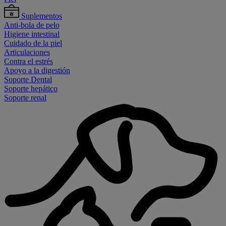
Suplementos
Anti-bola de pelo
Higiene intestinal
Cuidado de la piel
Articulaciones
Contra el estrés
Apoyo a la digestión
Soporte Dental
Soporte hepático
Soporte renal