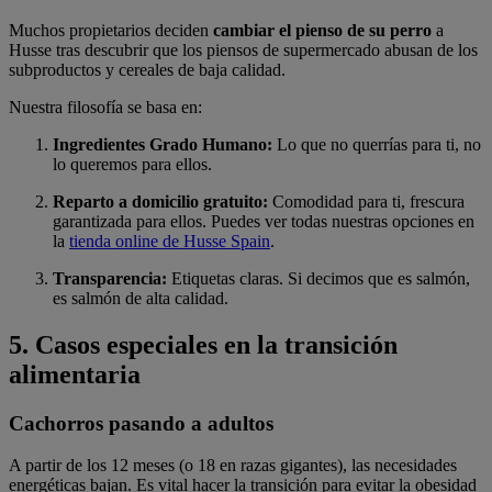
Muchos propietarios deciden
cambiar el pienso de su perro
a
Husse tras descubrir que los piensos de supermercado abusan de los
subproductos y cereales de baja calidad.
Nuestra filosofía se basa en:
Ingredientes Grado Humano:
Lo que no querrías para ti, no
lo queremos para ellos.
Reparto a domicilio gratuito:
Comodidad para ti, frescura
garantizada para ellos. Puedes ver todas nuestras opciones en
la
tienda online de Husse Spain
.
Transparencia:
Etiquetas claras. Si decimos que es salmón,
es salmón de alta calidad.
5. Casos especiales en la transición
alimentaria
Cachorros pasando a adultos
A partir de los 12 meses (o 18 en razas gigantes), las necesidades
energéticas bajan. Es vital hacer la transición para evitar la obesidad