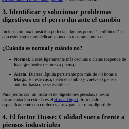
3. Identificar y solucionar problemas
digestivos en el perro durante el cambio
Incluso con una transición perfecta, algunos perros "neofóbicos" o
con estómagos muy delicados pueden mostrar síntomas.
¿Cuándo es normal y cuándo no?
Normal:
Heces ligeramente más oscuras o claras (depende de
los ingredientes del nuevo pienso).
Alerta:
Diarrea líquida persistente por más de 48 horas o
letargo. En este caso, detén el cambio y vuelve al pienso
anterior hasta que se estabilice.
Para perros con un historial de digestiones pesadas, nuestra
recomendación estrella es el
Husse Digest
, formulado
específicamente con cordero y arroz para ser ultra-digestible.
4. El factor Husse: Calidad sueca frente a
piensos industriales