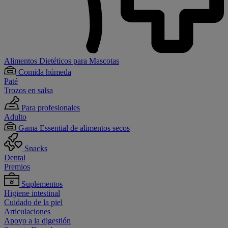
Alimentos Dietéticos para Mascotas
Comida húmeda
Paté
Trozos en salsa
Para profesionales
Adulto
Gama Essential de alimentos secos
Snacks
Dental
Premios
Suplementos
Higiene intestinal
Cuidado de la piel
Articulaciones
Apoyo a la digestión