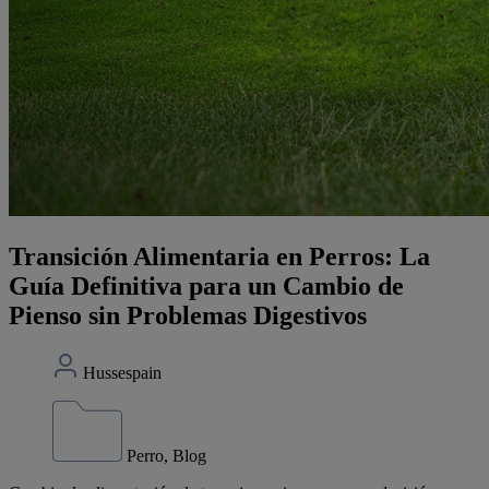
Transición Alimentaria en Perros: La
Guía Definitiva para un Cambio de
Pienso sin Problemas Digestivos
Hussespain
Perro, Blog