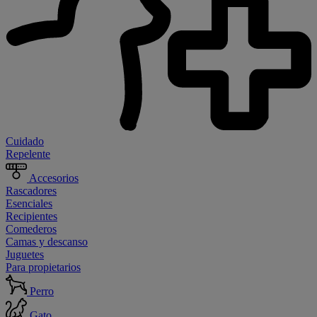
Cuidado
Repelente
Accesorios
Rascadores
Esenciales
Recipientes
Comederos
Camas y descanso
Juguetes
Para propietarios
Perro
Gato