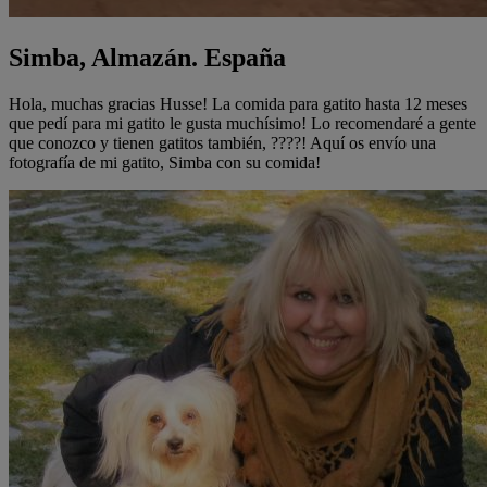
Simba, Almazán. España
Hola, muchas gracias Husse! La comida para gatito hasta 12 meses
que pedí para mi gatito le gusta muchísimo! Lo recomendaré a gente
que conozco y tienen gatitos también, ????! Aquí os envío una
fotografía de mi gatito, Simba con su comida!