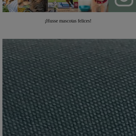
¡Husse mascotas felices!