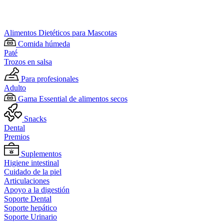
Alimentos Dietéticos para Mascotas
Comida húmeda
Paté
Trozos en salsa
Para profesionales
Adulto
Gama Essential de alimentos secos
Snacks
Dental
Premios
Suplementos
Higiene intestinal
Cuidado de la piel
Articulaciones
Apoyo a la digestión
Soporte Dental
Soporte hepático
Soporte Urinario