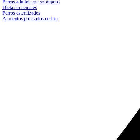
Perros adultos con sobrepeso
Dieta sin cereales
Perros esterilizados
Alimentos prensados en frio