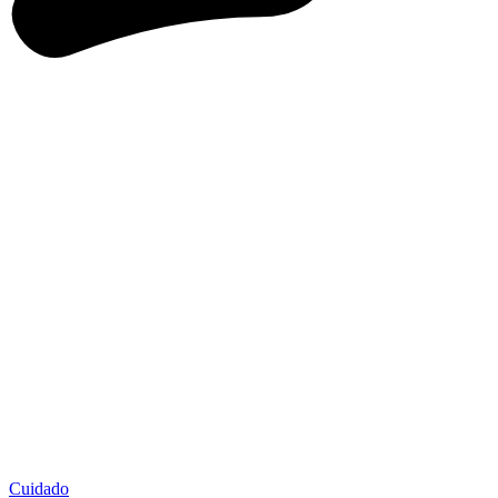
Cuidado